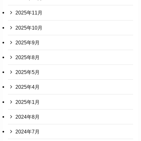
2025年11月
2025年10月
2025年9月
2025年8月
2025年5月
2025年4月
2025年1月
2024年8月
2024年7月