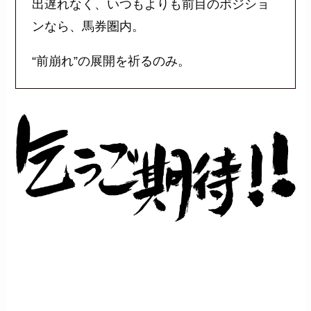
出遅れなく、いつもよりも前目のポジショ
ンなら、馬券圏内。
“前崩れ”の展開を祈るのみ。