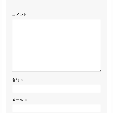
コメント
※
名前
※
メール
※