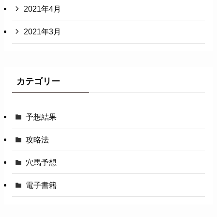
2021年4月
2021年3月
カテゴリー
予想結果
攻略法
穴馬予想
電子書籍