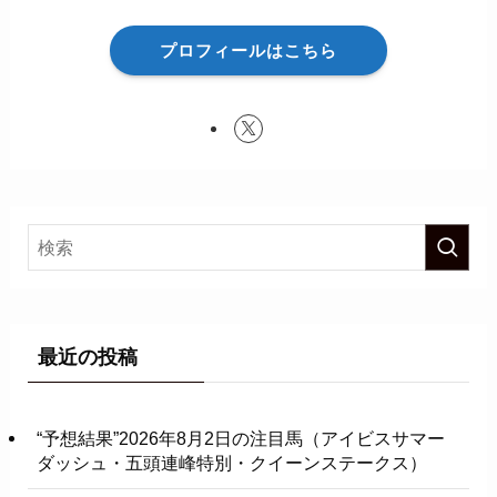
プロフィールはこちら
最近の投稿
“予想結果”2026年8月2日の注目馬（アイビスサマー
ダッシュ・五頭連峰特別・クイーンステークス）