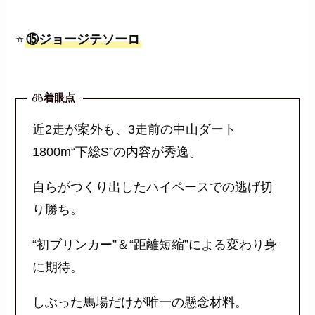
⭐️
⑮ジョージテソーロ
着眼点
近2走が案外も、3走前の中山ダート
1800m“下総S”の内容が秀逸。
自らがつくり出したハイペースでの逃げ切
り勝ち。
“初ブリンカー”＆“距離短縮”による変わり身
に期待。
しぶった馬場だけが唯一の懸念材料。