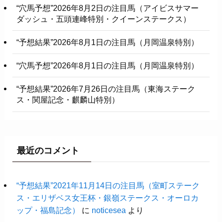
“穴馬予想”2026年8月2日の注目馬（アイビスサマー
ダッシュ・五頭連峰特別・クイーンステークス）
“予想結果”2026年8月1日の注目馬（月岡温泉特別）
“穴馬予想”2026年8月1日の注目馬（月岡温泉特別）
“予想結果”2026年7月26日の注目馬（東海ステーク
ス・関屋記念・麒麟山特別）
最近のコメント
“予想結果”2021年11月14日の注目馬（室町ステーク
ス・エリザベス女王杯・銀嶺ステークス・オーロカ
ップ・福島記念）
に
noticesea
より