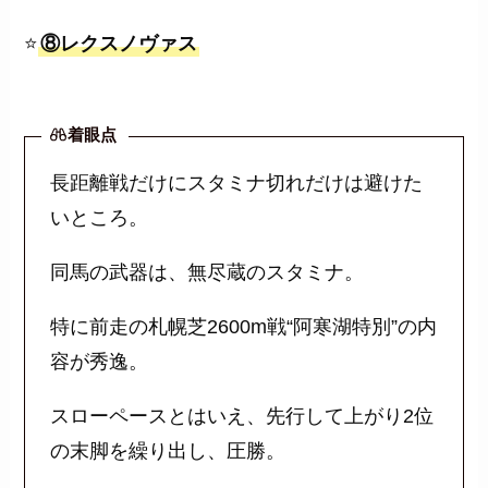
⭐️
⑧レクスノヴァス
着眼点
長距離戦だけにスタミナ切れだけは避けた
いところ。
同馬の武器は、無尽蔵のスタミナ。
特に前走の札幌芝2600m戦“阿寒湖特別”の内
容が秀逸。
スローペースとはいえ、先行して上がり2位
の末脚を繰り出し、圧勝。