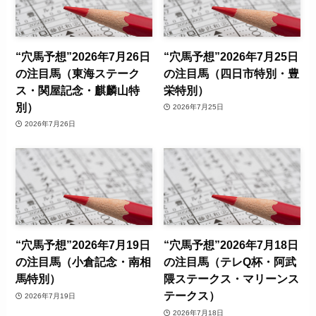
“穴馬予想”2026年7月26日
“穴馬予想”2026年7月25日
の注目馬（東海ステーク
の注目馬（四日市特別・豊
ス・関屋記念・麒麟山特
栄特別）
別）
2026年7月25日
2026年7月26日
“穴馬予想”2026年7月19日
“穴馬予想”2026年7月18日
の注目馬（小倉記念・南相
の注目馬（テレQ杯・阿武
馬特別）
隈ステークス・マリーンス
テークス）
2026年7月19日
2026年7月18日