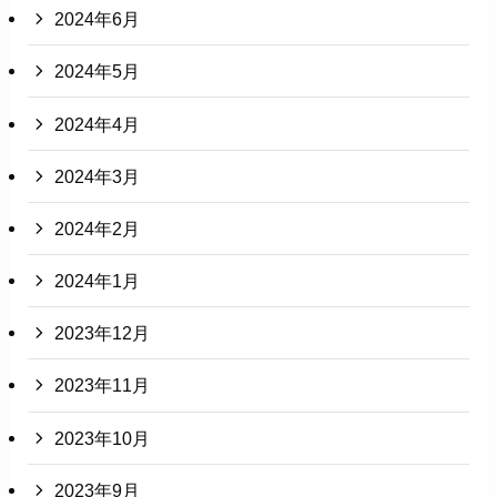
2024年6月
2024年5月
2024年4月
2024年3月
2024年2月
2024年1月
2023年12月
2023年11月
2023年10月
2023年9月