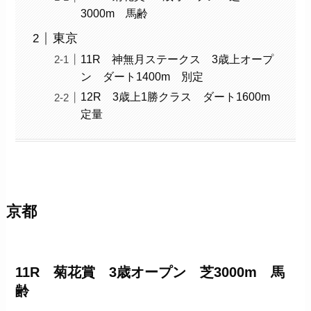
3000m 馬齢
東京
11R 神無月ステークス 3歳上オープ
ン ダート1400m 別定
12R 3歳上1勝クラス ダート1600m
定量
京都
11R 菊花賞 3歳オープン 芝3000m 馬
齢