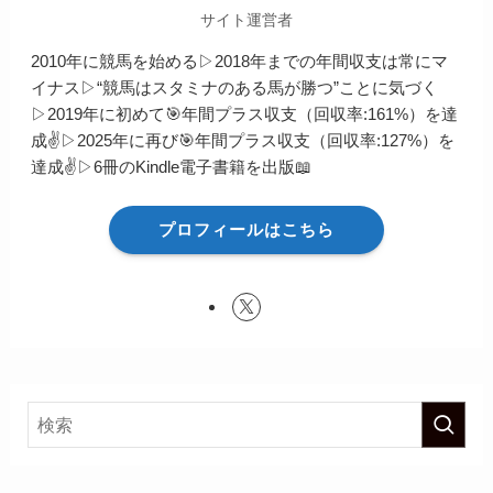
サイト運営者
2010年に競馬を始める▷2018年までの年間収支は常にマ
イナス▷“競馬はスタミナのある馬が勝つ”ことに気づく
▷2019年に初めて🎯年間プラス収支（回収率:161%）を達
成✌️▷2025年に再び🎯年間プラス収支（回収率:127%）を
達成✌️▷6冊のKindle電子書籍を出版📖
プロフィールはこちら