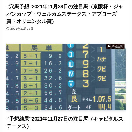
“穴馬予想”2021年11月28日の注目馬（京阪杯・ジャ
パンカップ・ウェルカムステークス・アプローズ
賞・オリエンタル賞）
2021年11月28日
予想結果
“予想結果”2021年11月27日の注目馬（キャピタルス
テークス）