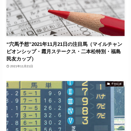
“穴馬予想”2021年11月21日の注目馬（マイルチャン
ピオンシップ・霜月ステークス・二本松特別・福島
民友カップ）
2021年11月21日
予想結果