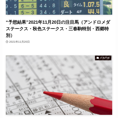
“予想結果”2021年11月20日の注目馬（アンドロメダ
ステークス・秋色ステークス・三春駒特別・西郷特
別）
2021年11月20日
穴馬予想