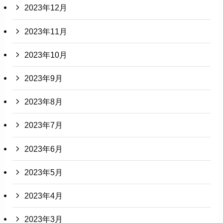
2023年12月
2023年11月
2023年10月
2023年9月
2023年8月
2023年7月
2023年6月
2023年5月
2023年4月
2023年3月