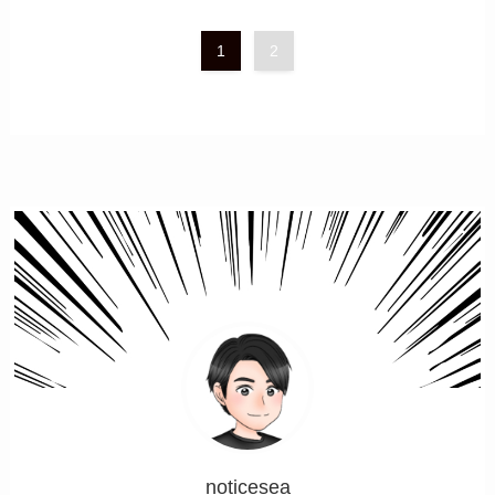
1
2
noticesea