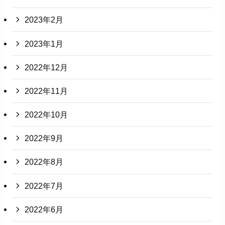
2023年2月
2023年1月
2022年12月
2022年11月
2022年10月
2022年9月
2022年8月
2022年7月
2022年6月