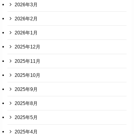
2026年3月
2026年2月
2026年1月
2025年12月
2025年11月
2025年10月
2025年9月
2025年8月
2025年5月
2025年4月