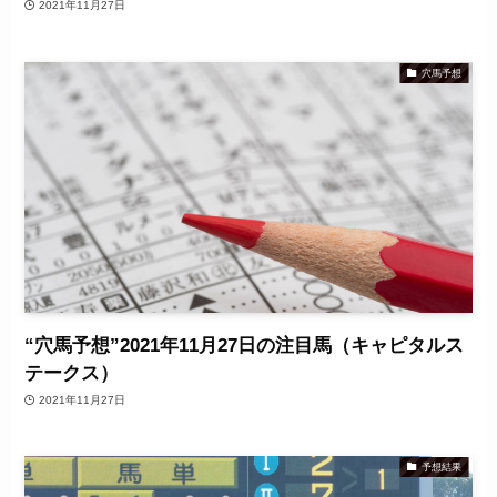
2021年11月27日
穴馬予想
“穴馬予想”2021年11月27日の注目馬（キャピタルス
テークス）
2021年11月27日
予想結果