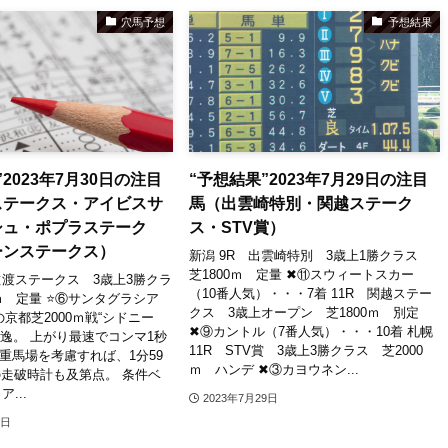
穴馬予想
予想結果
2023年7月30日の注目
“予想結果”2023年7月29日の注目
ステークス・アイビスサ
馬（出雲崎特別・関越ステーク
シュ・ポプラステーク
ス・STV賞）
ーンステークス）
新潟 9R 出雲崎特別 3歳上1勝クラス
芝1800ｍ 定量 ✖⑪スウィートスカー
 佐渡ステークス 3歳上3勝クラ
（10番人気）・・・7着 11R 関越ステー
0ｍ 定量 ⭐⑥サンタグラシア
クス 3歳上オープン 芝1800ｍ 別定
京都芝2000ｍ戦“シドニー
✖⑨カントル（7番人気）・・・10着 札幌
秀逸。 上がり最速でコンマ1秒
11R STV賞 3歳上3勝クラス 芝2000
稍重馬場を考慮すれば、1分59
ｍ ハンデ ✖③カヨウネン...
走破時計も及第点。 条件ベ
ア...
2023年7月29日
0日