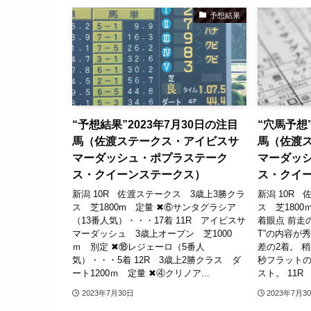
予想結果
“予想結果”2023年7月30日の注目
“穴馬予想”
馬（佐渡ステークス・アイビスサ
馬（佐渡
マーダッシュ・ポプラステーク
マーダッ
ス・クイーンステークス）
ス・クイ
新潟 10R 佐渡ステークス 3歳上3勝クラ
新潟 10R
ス 芝1800m 定量 ✖⑥サンタグラシア
ス 芝180
（13番人気）・・・17着 11R アイビスサ
着眼点 前走の
マーダッシュ 3歳上オープン 芝1000
T”の内容が
ｍ 別定 ✖⑱レジェーロ（5番人
差の2着。 
気）・・・5着 12R 3歳上2勝クラス ダ
秒フラットの
ート1200ｍ 定量 ✖④クリノア...
スト。 11R 
2023年7月30日
2023年7月3