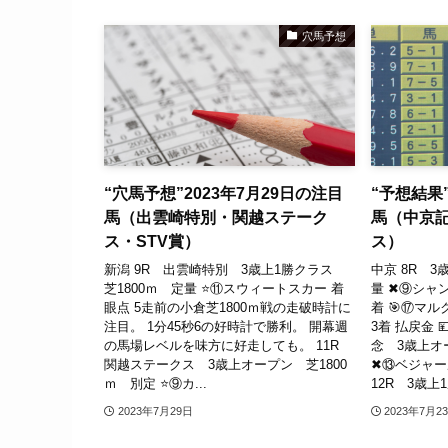
穴馬予想
“穴馬予想”2023年7月29日の注目
“予想結果”
馬（出雲崎特別・関越ステーク
馬（中京
ス・STV賞）
ス）
新潟 9R 出雲崎特別 3歳上1勝クラス
中京 8R 3
芝1800ｍ 定量 ⭐⑪スウィートスカー 着
量 ✖⑨シャ
眼点 5走前の小倉芝1800ｍ戦の走破時計に
着 🎯⑰マ
注目。 1分45秒6の好時計で勝利。 開幕週
3着 払戻金 
の馬場レベルを味方に好走しても。 11R
念 3歳上オ
関越ステークス 3歳上オープン 芝1800
✖⑬ベジャー
ｍ 別定 ⭐⑨カ...
12R 3歳上1
2023年7月29日
2023年7月2