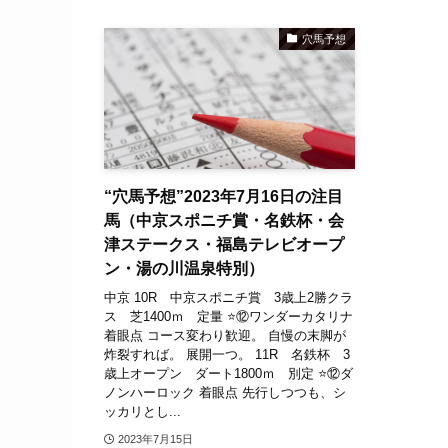
穴馬予想
“穴馬予想”2023年7月16日の注目
馬（中京スポニチ賞・名鉄杯・会
津ステークス・福島テレビオープ
ン・湯の川温泉特別）
中京 10R 中京スポニチ賞 3歳上2勝クラ
ス 芝1400ｍ 定量 ⭐⑫ワンダーカタリナ
着眼点 コース変わり歓迎。 自慢の末脚が
炸裂すれば。 展開一つ。 11R 名鉄杯 3
歳上オープン ダート1800ｍ 別定 ⭐⑫ダ
ノンハーロック 着眼点 先行しつつも、シ
ッカリとし...
2023年7月15日