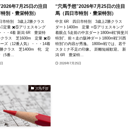
2026年7月25日の注目
“穴馬予想”2026年7月25日の注目
市特別・豊栄特別）
馬（四日市特別・豊栄特別）
四日市特別 3歳上2勝クラス
中京 6R 四日市特別 3歳上2勝クラス
ｍ定量 ✖️⑤アリエスキング
ダート1400m 定量 ⭐️⑤アリエスキング
・・・4着 新潟 6R 豊栄特
着眼点 5走前の中京ダート1800m戦“揖斐川
クラス 芝1600m 定量 ✖️⑥
特別”、前々走の阪神ダート1800m戦“川西
ーズ（12番人気）・・・14着
特別”の内容が秀逸。 1800m戦では、若干
1勝クラス 芝1400m 牝 定
スタミナ不足の印象。 距離短縮歓迎。 新
（5番...
潟 6R 豊栄特...
5日
2026年7月25日
穴馬予想