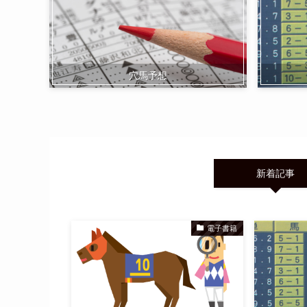
穴馬予想
新着記事
電子書籍