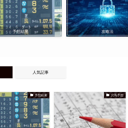
予想結果
攻略法
人気記事
予想結果
穴馬予想