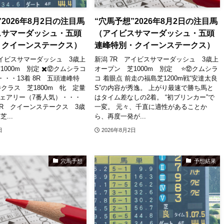
”2026年8月2日の注目馬
“穴馬予想”2026年8月2日の注目馬
スサマーダッシュ・五頭
（アイビスサマーダッシュ・五頭
・クイーンステークス）
連峰特別・クイーンステークス）
アイビスサマーダッシュ 3歳上
新潟 7R アイビスサマーダッシュ 3歳上
000m 別定 ✖️⑫クムシラコ
オープン 芝1000m 別定 ⭐️⑫クムシラ
・・・13着 8R 五頭連峰特
コ 着眼点 前走の福島芝1200m戦“安達太良
勝クラス 芝1800m 牝 定量
S”の内容が秀逸。 上がり最速で勝ち馬と
フェアリー（7番人気）・・・
はタイム差なしの2着。 “初ブリンカー”で
11R クイーンステークス 3歳
一変。 元々、千直に適性があることか
...
ら、再度一発が...
日
2026年8月2日
穴馬予想
予想結果