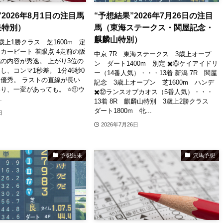
”2026年8月1日の注目馬
“予想結果”2026年7月26日の注目
泉特別）
馬（東海ステークス・関屋記念・
麒麟山特別）
3歳上1勝クラス 芝1600m 定
テカービート 着眼点 4走前の阪
中京 7R 東海ステークス 3歳上オープ
m戦の内容が秀逸。 上がり3位の
ン ダート1400m 別定 ✖️⑥ケイアイドリ
し、コンマ1秒差。 1分46秒0
ー（14番人気）・・・13着 新潟 7R 関屋
優秀。 ラストの直線が長い
記念 3歳上オープン 芝1600m ハンデ
り、一変があっても。 ⭐️⑪ウ
✖️⑫ランスオブカオス（5番人気）・・・
.
13着 8R 麒麟山特別 3歳上2勝クラス
ダート1800m 牝...
日
2026年7月26日
予想結果
穴馬予想