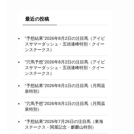
最近の投稿
“予想結果”2026年8月2日の注目馬（アイビ
スサマーダッシュ・五頭連峰特別・クイー
ンステークス）
“穴馬予想”2026年8月2日の注目馬（アイビ
スサマーダッシュ・五頭連峰特別・クイー
ンステークス）
“予想結果”2026年8月1日の注目馬（月岡温
泉特別）
“穴馬予想”2026年8月1日の注目馬（月岡温
泉特別）
“予想結果”2026年7月26日の注目馬（東海
ステークス・関屋記念・麒麟山特別）