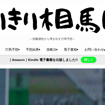
～距離適性から導き出す穴馬予想～
穴馬予想
予想結果
攻略法
電子書籍
お問い合わせ
｜Amazon｜Kindle 電子書籍を出版しました!!
詳しく