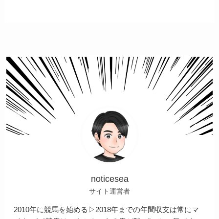
noticesea
サイト運営者
2010年に競馬を始める▷2018年までの年間収支は常にマ