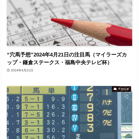
“穴馬予想”2024年4月21日の注目馬（マイラーズカ
ップ・鎌倉ステークス・福島中央テレビ杯）
2024年4月21日
予想結果