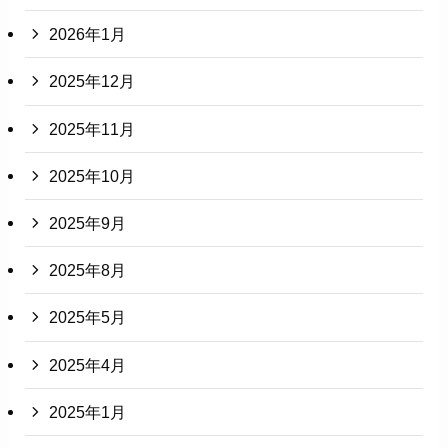
2026年1月
2025年12月
2025年11月
2025年10月
2025年9月
2025年8月
2025年5月
2025年4月
2025年1月