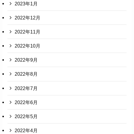
2023年1月
2022年12月
2022年11月
2022年10月
2022年9月
2022年8月
2022年7月
2022年6月
2022年5月
2022年4月