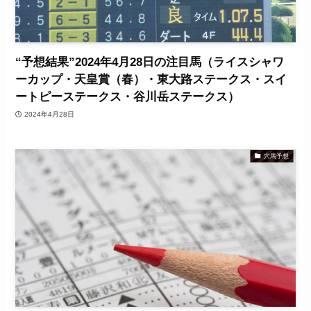
“予想結果”2024年4月28日の注目馬（ライスシャワ
ーカップ・天皇賞（春）・東大路ステークス・スイ
ートピーステークス・谷川岳ステークス）
2024年4月28日
穴馬予想