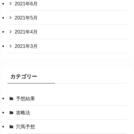
2021年6月
2021年5月
2021年4月
2021年3月
カテゴリー
予想結果
攻略法
穴馬予想