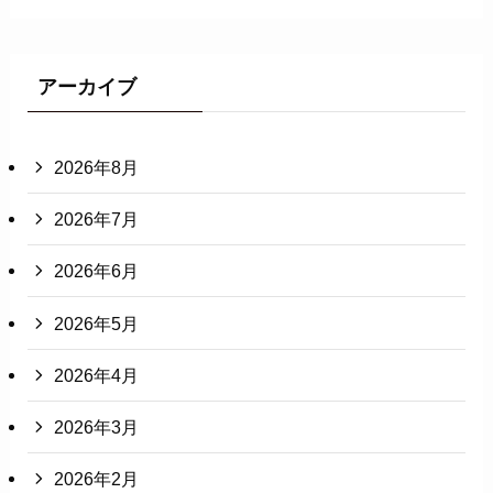
アーカイブ
2026年8月
2026年7月
2026年6月
2026年5月
2026年4月
2026年3月
2026年2月