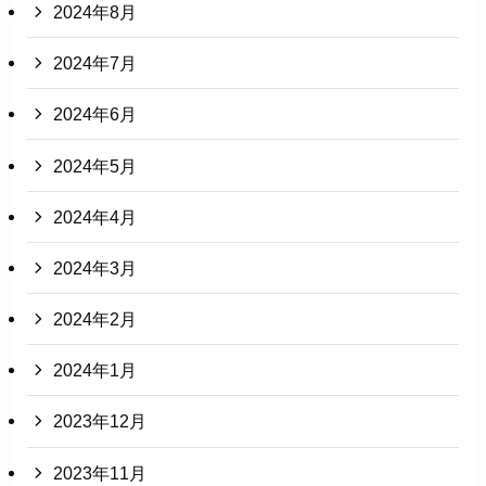
2024年8月
2024年7月
2024年6月
2024年5月
2024年4月
2024年3月
2024年2月
2024年1月
2023年12月
2023年11月