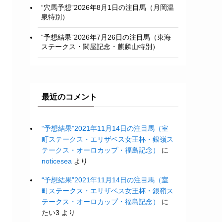
“穴馬予想”2026年8月1日の注目馬（月岡温
泉特別）
“予想結果”2026年7月26日の注目馬（東海
ステークス・関屋記念・麒麟山特別）
最近のコメント
“予想結果”2021年11月14日の注目馬（室
町ステークス・エリザベス女王杯・銀嶺ス
テークス・オーロカップ・福島記念）
に
noticesea
より
“予想結果”2021年11月14日の注目馬（室
町ステークス・エリザベス女王杯・銀嶺ス
テークス・オーロカップ・福島記念）
に
たい3
より