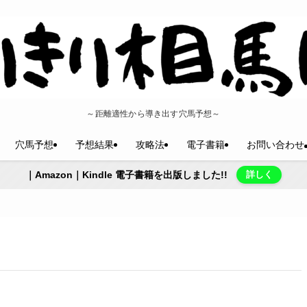
～距離適性から導き出す穴馬予想～
穴馬予想
予想結果
攻略法
電子書籍
お問い合わせ
｜Amazon｜Kindle 電子書籍を出版しました!!
詳しく