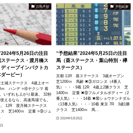
穴馬予想
予想結果
2024年5月26日の注目
“予想結果”2024年5月25日の注目
城ステークス・渡月橋ス
馬（葵ステークス・葉山特別・欅
・ディープインパクトカ
ステークス）
本ダービー）
京都 11R 葵ステークス 3歳オープン
芝1200ｍ 馬齢 ✖③ガロンヌ（4番人
 安土城ステークス 4歳上オー
気）・・・9着 12R 4歳上2勝クラス 芝
0ｍ ハンデ ⭐④ヤクシマ 着
1400ｍ 定量 ✖⑨フルメタルボディー（2
は、いずれも上がり最速。 32秒
番人気）・・・14着 ✖⑯ショウナンナダル
が使えるなら、高速馬場でも。
（13番人気）・・・10着 東京 7R 3歳1勝
。 12R 渡月橋ステークス
クラス 芝1400ｍ 馬...
ス 芝1400ｍ 定量 ⭐⑨ジュ
.
2024年5月25日
5日