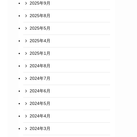
2025年9月
2025年8月
2025年5月
2025年4月
2025年1月
2024年8月
2024年7月
2024年6月
2024年5月
2024年4月
2024年3月