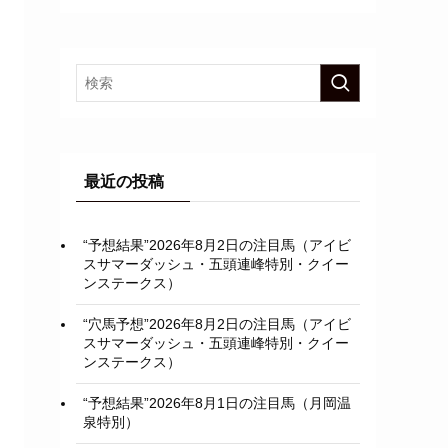
最近の投稿
“予想結果”2026年8月2日の注目馬（アイビ
スサマーダッシュ・五頭連峰特別・クイー
ンステークス）
“穴馬予想”2026年8月2日の注目馬（アイビ
スサマーダッシュ・五頭連峰特別・クイー
ンステークス）
“予想結果”2026年8月1日の注目馬（月岡温
泉特別）