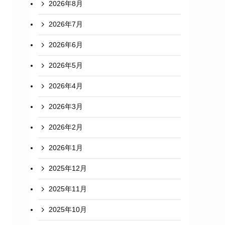
2026年8月
2026年7月
2026年6月
2026年5月
2026年4月
2026年3月
2026年2月
2026年1月
2025年12月
2025年11月
2025年10月