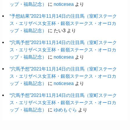
ップ・福島記念）
に
noticesea
より
“予想結果”2021年11月14日の注目馬（室町ステーク
ス・エリザベス女王杯・銀嶺ステークス・オーロカ
ップ・福島記念）
に
たい3
より
“穴馬予想”2021年11月14日の注目馬（室町ステーク
ス・エリザベス女王杯・銀嶺ステークス・オーロカ
ップ・福島記念）
に
noticesea
より
“穴馬予想”2021年11月14日の注目馬（室町ステーク
ス・エリザベス女王杯・銀嶺ステークス・オーロカ
ップ・福島記念）
に
noticesea
より
“穴馬予想”2021年11月14日の注目馬（室町ステーク
ス・エリザベス女王杯・銀嶺ステークス・オーロカ
ップ・福島記念）
に
ゆめもぐら
より