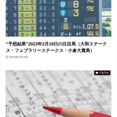
“予想結果”2023年2月19日の注目馬（大和ステーク
ス・フェブラリーステークス・小倉大賞典）
2023年2月19日
穴馬予想