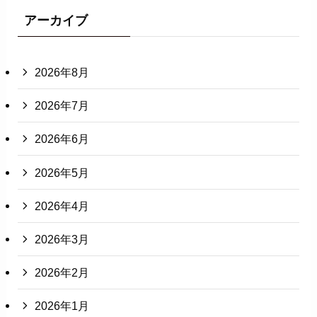
アーカイブ
2026年8月
2026年7月
2026年6月
2026年5月
2026年4月
2026年3月
2026年2月
2026年1月