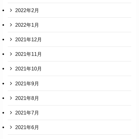
2022年2月
2022年1月
2021年12月
2021年11月
2021年10月
2021年9月
2021年8月
2021年7月
2021年6月