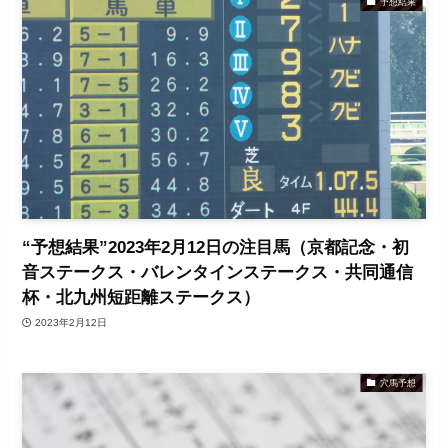
予想結果
“予想結果”2023年2月12日の注目馬（京都記念・初
音ステークス・バレンタインステークス・共同通信
杯・北九州短距離ステークス）
2023年2月12日
穴馬予想