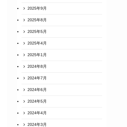
2025年9月
2025年8月
2025年5月
2025年4月
2025年1月
2024年8月
2024年7月
2024年6月
2024年5月
2024年4月
2024年3月