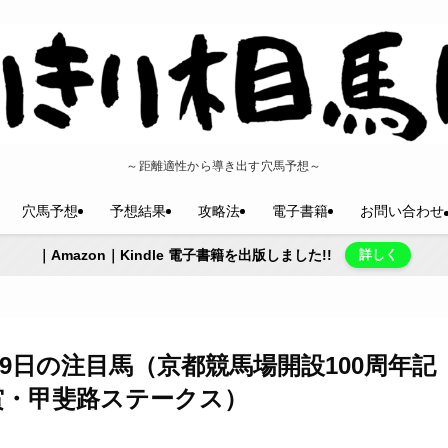
～距離適性から導き出す穴馬予想～
穴馬予想
予想結果
攻略法
電子書籍
お問い合わせ
｜Amazon｜Kindle 電子書籍を出版しました!!
詳しく
月19日の注目馬（京都競馬場開設100周年記
賞・甲斐路ステークス）