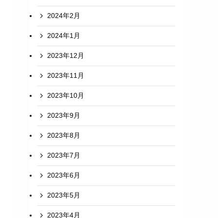
2024年2月
2024年1月
2023年12月
2023年11月
2023年10月
2023年9月
2023年8月
2023年7月
2023年6月
2023年5月
2023年4月