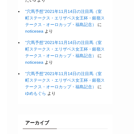
“穴馬予想”2021年11月14日の注目馬（室
町ステークス・エリザベス女王杯・銀嶺ス
テークス・オーロカップ・福島記念）
に
noticesea
より
“穴馬予想”2021年11月14日の注目馬（室
町ステークス・エリザベス女王杯・銀嶺ス
テークス・オーロカップ・福島記念）
に
noticesea
より
“穴馬予想”2021年11月14日の注目馬（室
町ステークス・エリザベス女王杯・銀嶺ス
テークス・オーロカップ・福島記念）
に
ゆめもぐら
より
アーカイブ