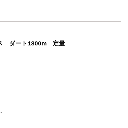
ス ダート1800m 定量
脚。