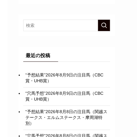
最近の投稿
“予想結果”2026年8月9日の注目馬（CBC
賞・UHB賞）
“穴馬予想”2026年8月9日の注目馬（CBC
賞・UHB賞）
“予想結果”2026年8月8日の注目馬（関越ス
テークス・エルムステークス・摩周湖特
別）
“穴馬予想”2026年8月8日の注目馬（関越ス