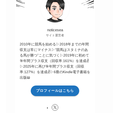
noticesea
サイト運営者
2010年に競馬を始める▷2018年までの年間
収支は常にマイナス▷“競馬はスタミナのあ
る馬が勝つ”ことに気づく▷2019年に初めて
🎯年間プラス収支（回収率:161%）を達成✌️
▷2025年に再び🎯年間プラス収支（回収
率:127%）を達成✌️▷6冊のKindle電子書籍を
出版📖
プロフィールはこちら