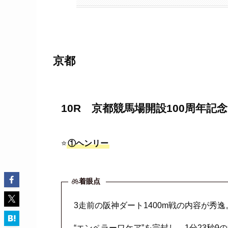
京都
10R 京都競馬場開設100周年記
⭐️
①ヘンリー
着眼点
3走前の阪神ダート1400m戦の内容が秀逸
“エンペラーワケア”を完封し、1分23秒9