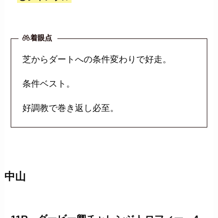
着眼点
芝からダートへの条件変わりで好走。
条件ベスト。
好調教で巻き返し必至。
中山