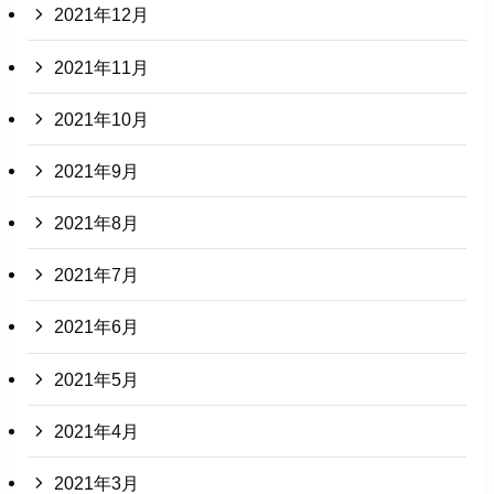
2021年12月
2021年11月
2021年10月
2021年9月
2021年8月
2021年7月
2021年6月
2021年5月
2021年4月
2021年3月