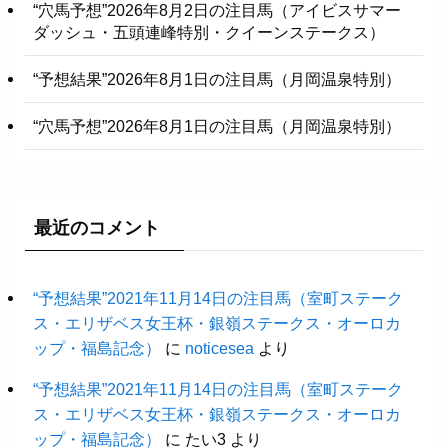
“穴馬予想”2026年8月2日の注目馬（アイビスサマー
ダッシュ・五頭連峰特別・クイーンステークス）
“予想結果”2026年8月1日の注目馬（月岡温泉特別）
“穴馬予想”2026年8月1日の注目馬（月岡温泉特別）
最近のコメント
“予想結果”2021年11月14日の注目馬（室町ステーク
ス・エリザベス女王杯・銀嶺ステークス・オーロカ
ップ・福島記念）
に
noticesea
より
“予想結果”2021年11月14日の注目馬（室町ステーク
ス・エリザベス女王杯・銀嶺ステークス・オーロカ
ップ・福島記念）
に
たい3
より