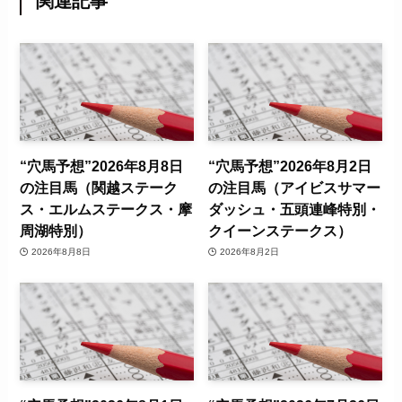
関連記事
“穴馬予想”2026年8月8日
“穴馬予想”2026年8月2日
の注目馬（関越ステーク
の注目馬（アイビスサマー
ス・エルムステークス・摩
ダッシュ・五頭連峰特別・
周湖特別）
クイーンステークス）
2026年8月8日
2026年8月2日