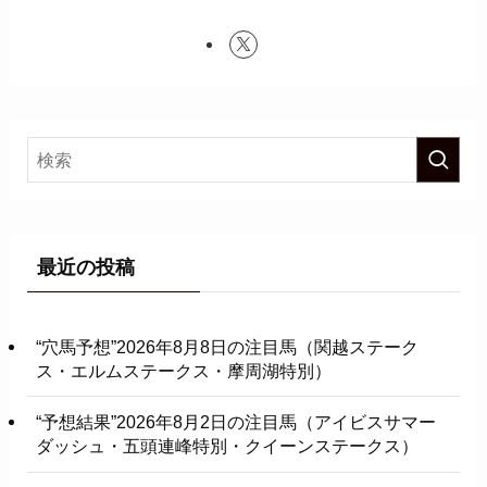
最近の投稿
“穴馬予想”2026年8月8日の注目馬（関越ステーク
ス・エルムステークス・摩周湖特別）
“予想結果”2026年8月2日の注目馬（アイビスサマー
ダッシュ・五頭連峰特別・クイーンステークス）