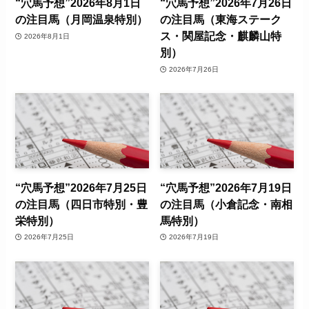
“穴馬予想”2026年8月1日
“穴馬予想”2026年7月26日
の注目馬（月岡温泉特別）
の注目馬（東海ステーク
ス・関屋記念・麒麟山特
2026年8月1日
別）
2026年7月26日
“穴馬予想”2026年7月25日
“穴馬予想”2026年7月19日
の注目馬（四日市特別・豊
の注目馬（小倉記念・南相
栄特別）
馬特別）
2026年7月25日
2026年7月19日