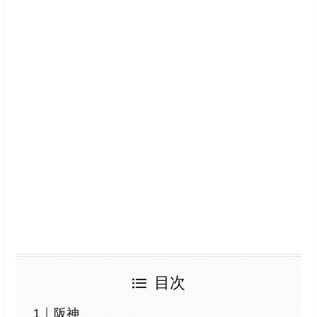
目次
阪神