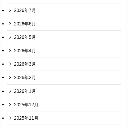
2026年7月
2026年6月
2026年5月
2026年4月
2026年3月
2026年2月
2026年1月
2025年12月
2025年11月