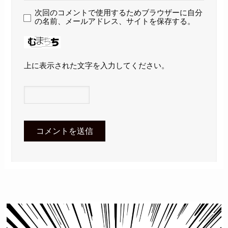
次回のコメントで使用するためブラウザーに自分
の名前、メールアドレス、サイトを保存する。
上に表示された文字を入力してください。