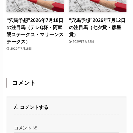
“穴馬予想”2026年7月18日
“穴馬予想”2026年7月12日
の注目馬（テレQ杯・阿武
の注目馬（七夕賞・彦星
隈ステークス・マリーンス
賞）
テークス）
2026年7月12日
2026年7月18日
コメント
コメントする
コメント
※