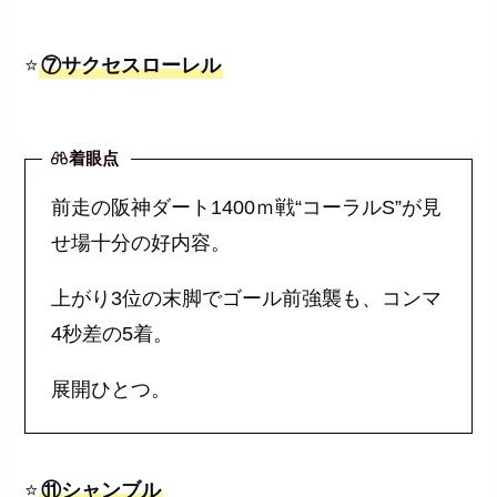
⭐
⑦サクセスローレル
着眼点
前走の阪神ダート1400ｍ戦“コーラルS”が見
せ場十分の好内容。
上がり3位の末脚でゴール前強襲も、コンマ
4秒差の5着。
展開ひとつ。
⭐
⑪シャンブル