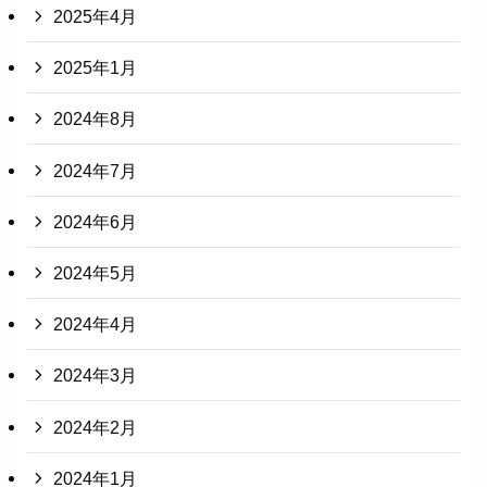
2025年4月
2025年1月
2024年8月
2024年7月
2024年6月
2024年5月
2024年4月
2024年3月
2024年2月
2024年1月