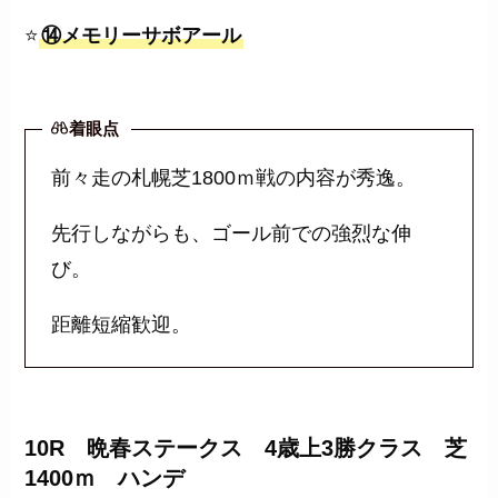
⭐
⑭メモリーサボアール
着眼点
前々走の札幌芝1800ｍ戦の内容が秀逸。
先行しながらも、ゴール前での強烈な伸
び。
距離短縮歓迎。
10R 晩春ステークス 4歳上3勝クラス 芝
1400ｍ ハンデ