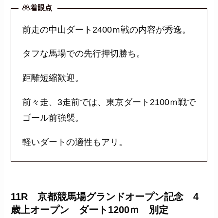
着眼点
前走の中山ダート2400ｍ戦の内容が秀逸。
タフな馬場での先行押切勝ち。
距離短縮歓迎。
前々走、3走前では、東京ダート2100ｍ戦で
ゴール前強襲。
軽いダートの適性もアリ。
11R 京都競馬場グランドオープン記念 4
歳上オープン ダート1200ｍ 別定