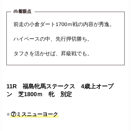
着眼点
前走の小倉ダート1700ｍ戦の内容が秀逸。
ハイペースの中、先行押切勝ち。
タフさを活かせば、昇級戦でも。
11R 福島牝馬ステークス 4歳上オープ
ン 芝1800ｍ 牝 別定
⭐
⑦ミスニューヨーク