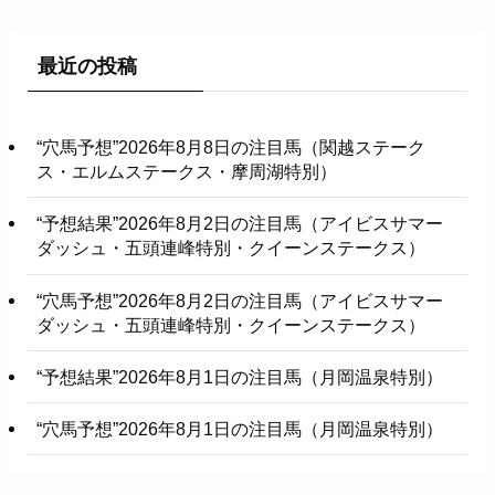
最近の投稿
“穴馬予想”2026年8月8日の注目馬（関越ステーク
ス・エルムステークス・摩周湖特別）
“予想結果”2026年8月2日の注目馬（アイビスサマー
ダッシュ・五頭連峰特別・クイーンステークス）
“穴馬予想”2026年8月2日の注目馬（アイビスサマー
ダッシュ・五頭連峰特別・クイーンステークス）
“予想結果”2026年8月1日の注目馬（月岡温泉特別）
“穴馬予想”2026年8月1日の注目馬（月岡温泉特別）