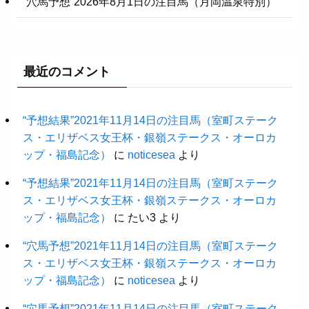
“穴馬予想”2026年8月1日の注目馬（月岡温泉特別）
最近のコメント
“予想結果”2021年11月14日の注目馬（室町ステーク
ス・エリザベス女王杯・銀嶺ステークス・オーロカ
ップ・福島記念）
に
noticesea
より
“予想結果”2021年11月14日の注目馬（室町ステーク
ス・エリザベス女王杯・銀嶺ステークス・オーロカ
ップ・福島記念）
に
たい3
より
“穴馬予想”2021年11月14日の注目馬（室町ステーク
ス・エリザベス女王杯・銀嶺ステークス・オーロカ
ップ・福島記念）
に
noticesea
より
“穴馬予想”2021年11月14日の注目馬（室町ステーク