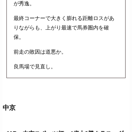
が秀逸。
最終コーナーで大きく膨れる距離ロスがあ
りながらも、上がり最速で馬券圏内を確
保。
前走の敗因は道悪か。
良馬場で見直し。
中京