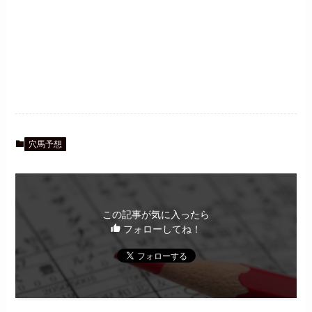
穴馬予想
この記事が気に入ったら
フォローしてね！