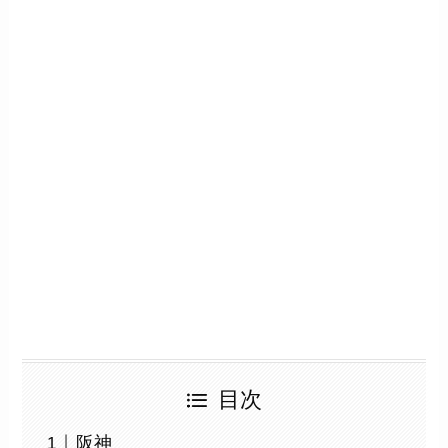
目次
阪神