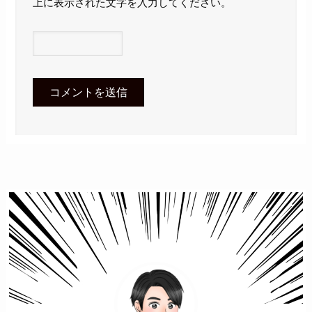
上に表示された文字を入力してください。