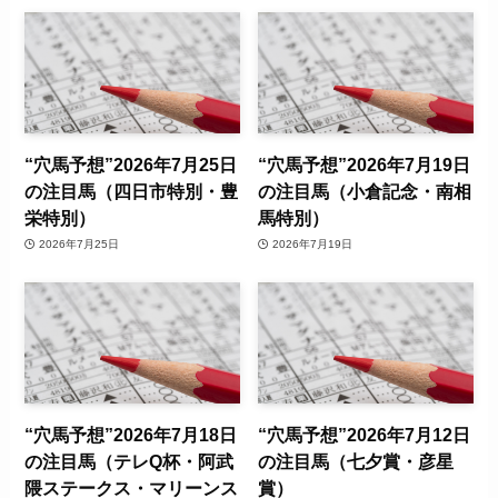
“穴馬予想”2026年7月25日
“穴馬予想”2026年7月19日
の注目馬（四日市特別・豊
の注目馬（小倉記念・南相
栄特別）
馬特別）
2026年7月25日
2026年7月19日
“穴馬予想”2026年7月18日
“穴馬予想”2026年7月12日
の注目馬（テレQ杯・阿武
の注目馬（七夕賞・彦星
隈ステークス・マリーンス
賞）