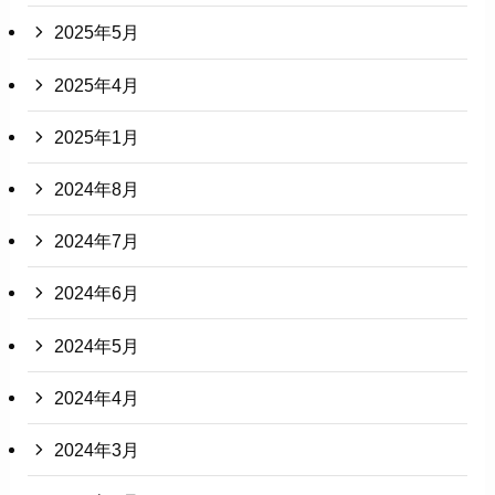
2025年5月
2025年4月
2025年1月
2024年8月
2024年7月
2024年6月
2024年5月
2024年4月
2024年3月