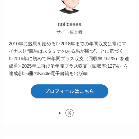
noticesea
サイト運営者
2010年に競馬を始める▷2018年までの年間収支は常にマ
イナス▷“競馬はスタミナのある馬が勝つ”ことに気づく
▷2019年に初めて🎯年間プラス収支（回収率:161%）を達
成✌️▷2025年に再び🎯年間プラス収支（回収率:127%）を
達成✌️▷6冊のKindle電子書籍を出版📖
プロフィールはこちら