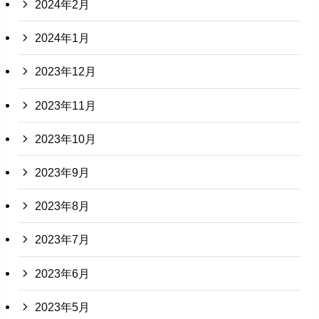
2024年2月
2024年1月
2023年12月
2023年11月
2023年10月
2023年9月
2023年8月
2023年7月
2023年6月
2023年5月