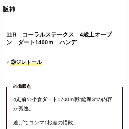
阪神
11R コーラルステークス 4歳上オープ
ン ダート1400ｍ ハンデ
⭐
③ジレトール
着眼点
4走前の小倉ダート1700ｍ戦“薩摩S”の内容
が秀逸。
逃げてコンマ1秒差の惜敗。