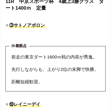
11R 中京スポーツ杯 4歳上3勝クラス ダ
ート1400ｍ 定量
⭐
③サトノアポロン
着眼点
前走の東京ダート1600ｍ戦の内容が秀逸。
先行しながらも、上がり2位の末脚で快勝。
距離短縮歓迎。
⭐
⑩レイニーデイ