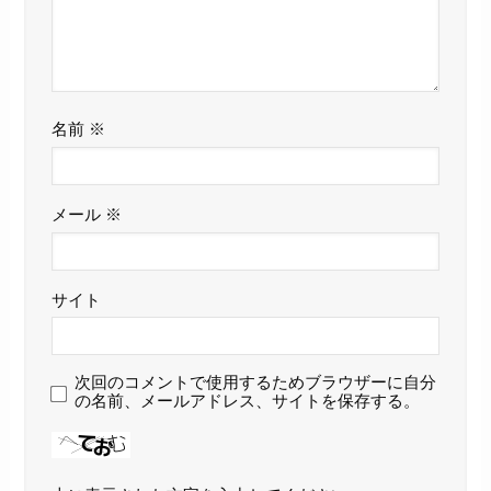
名前
※
メール
※
サイト
次回のコメントで使用するためブラウザーに自分
の名前、メールアドレス、サイトを保存する。