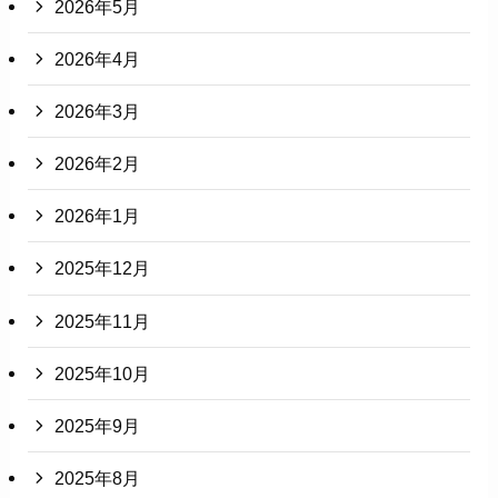
2026年5月
2026年4月
2026年3月
2026年2月
2026年1月
2025年12月
2025年11月
2025年10月
2025年9月
2025年8月