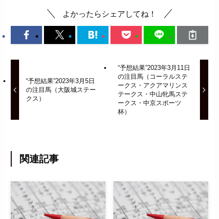
よかったらシェアしてね！
“予想結果”2023年3月11日
の注目馬（コーラルステ
“予想結果”2023年3月5日
ークス・アクアマリンス
の注目馬（大阪城ステー
テークス・中山牝馬ステ
クス）
ークス・中京スポーツ
杯）
関連記事