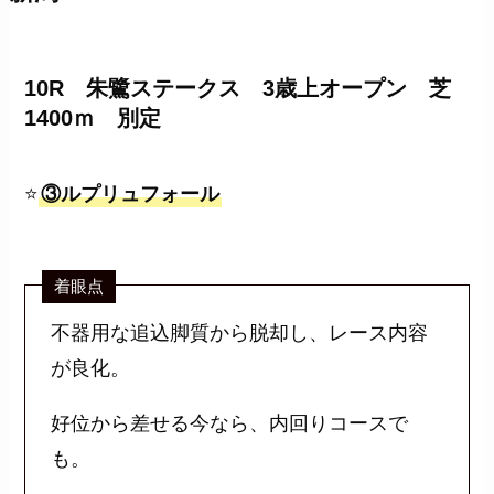
10R 朱鷺ステークス 3歳上オープン 芝
1400ｍ 別定
⭐
③ルプリュフォール
着眼点
不器用な追込脚質から脱却し、レース内容
が良化。
好位から差せる今なら、内回りコースで
も。