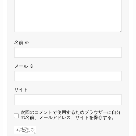
名前
※
メール
※
サイト
次回のコメントで使用するためブラウザーに自分
の名前、メールアドレス、サイトを保存する。