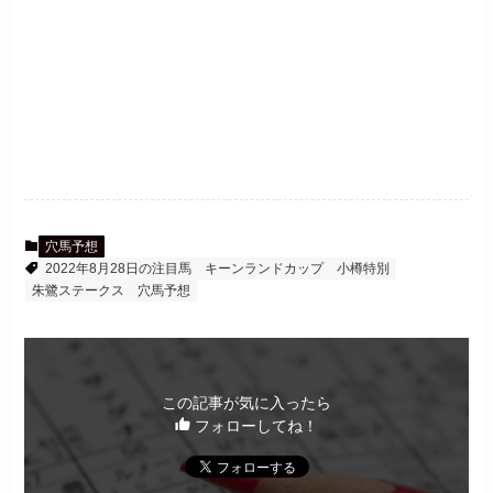
穴馬予想
2022年8月28日の注目馬
キーンランドカップ
小樽特別
朱鷺ステークス
穴馬予想
この記事が気に入ったら
フォローしてね！