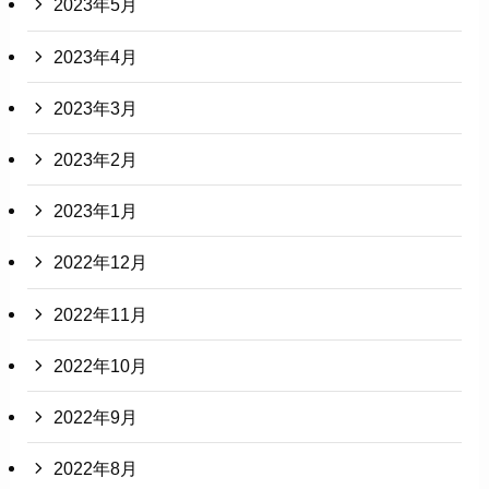
2023年5月
2023年4月
2023年3月
2023年2月
2023年1月
2022年12月
2022年11月
2022年10月
2022年9月
2022年8月