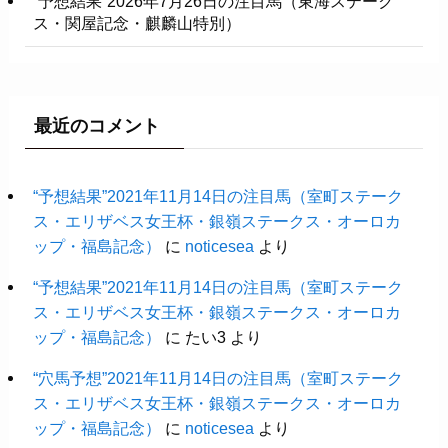
“予想結果”2026年7月26日の注目馬（東海ステーク
ス・関屋記念・麒麟山特別）
最近のコメント
“予想結果”2021年11月14日の注目馬（室町ステーク
ス・エリザベス女王杯・銀嶺ステークス・オーロカ
ップ・福島記念）
に
noticesea
より
“予想結果”2021年11月14日の注目馬（室町ステーク
ス・エリザベス女王杯・銀嶺ステークス・オーロカ
ップ・福島記念）
に
たい3
より
“穴馬予想”2021年11月14日の注目馬（室町ステーク
ス・エリザベス女王杯・銀嶺ステークス・オーロカ
ップ・福島記念）
に
noticesea
より