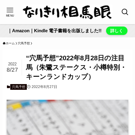
MENU
｜Amazon｜Kindle 電子書籍を出版しました!!
詳しく
ホーム
穴馬予想
“穴馬予想”2022年8月28日の注目
2022
馬（朱鷺ステークス・小樽特別・
8/27
キーンランドカップ）
2022年8月27日
穴馬予想