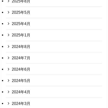
2025年8月
2025年5月
2025年4月
2025年1月
2024年8月
2024年7月
2024年6月
2024年5月
2024年4月
2024年3月