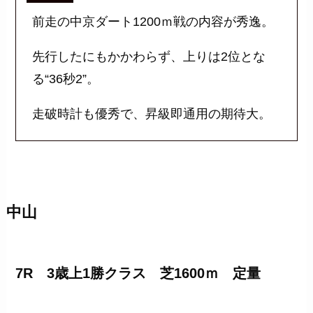
前走の中京ダート1200ｍ戦の内容が秀逸。
先行したにもかかわらず、上りは2位とな
る“36秒2”。
走破時計も優秀で、昇級即通用の期待大。
中山
7R 3歳上1勝クラス 芝1600ｍ 定量