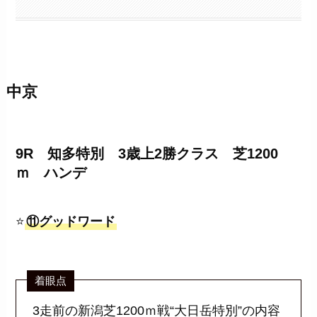
中京
9R 知多特別 3歳上2勝クラス 芝1200
ｍ ハンデ
⭐
⑪グッドワード
着眼点
3走前の新潟芝1200ｍ戦“大日岳特別”の内容