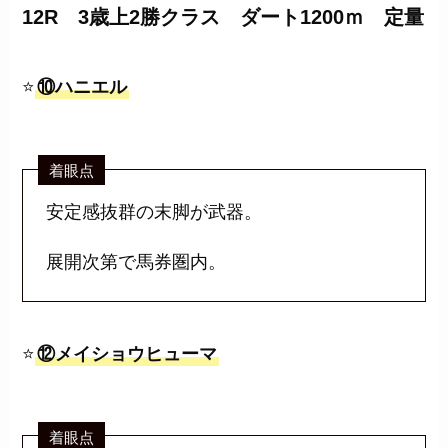
12R 3歳上2勝クラス ダート1200ｍ 定量
⭐
⑩ハニエル
着眼点
安定感抜群の末脚が武器。
展開次第で馬券圏内。
⭐
⑫メイショウヒューマ
着眼点