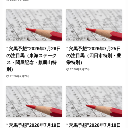
“穴馬予想”2026年7月26日
“穴馬予想”2026年7月25日
の注目馬（東海ステーク
の注目馬（四日市特別・豊
ス・関屋記念・麒麟山特
栄特別）
別）
2026年7月25日
2026年7月26日
“穴馬予想”2026年7月19日
“穴馬予想”2026年7月18日