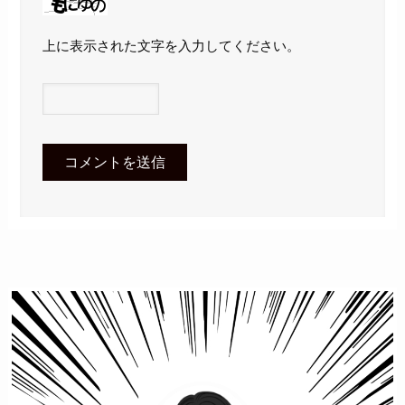
上に表示された文字を入力してください。