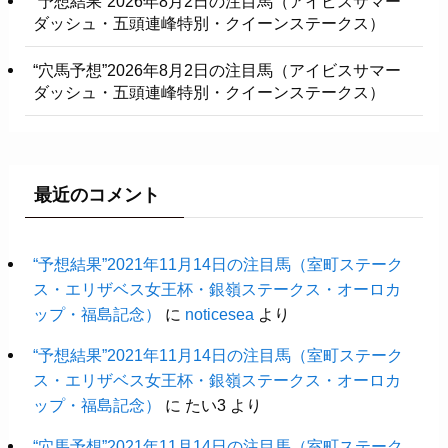
“予想結果”2026年8月2日の注目馬（アイビスサマー
ダッシュ・五頭連峰特別・クイーンステークス）
“穴馬予想”2026年8月2日の注目馬（アイビスサマー
ダッシュ・五頭連峰特別・クイーンステークス）
最近のコメント
“予想結果”2021年11月14日の注目馬（室町ステーク
ス・エリザベス女王杯・銀嶺ステークス・オーロカ
ップ・福島記念）
に
noticesea
より
“予想結果”2021年11月14日の注目馬（室町ステーク
ス・エリザベス女王杯・銀嶺ステークス・オーロカ
ップ・福島記念）
に
たい3
より
“穴馬予想”2021年11月14日の注目馬（室町ステーク