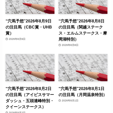
“穴馬予想”2026年8月9日
“穴馬予想”2026年8月8日
の注目馬（CBC賞・UHB
の注目馬（関越ステーク
賞）
ス・エルムステークス・摩
周湖特別）
2026年8月9日
2026年8月8日
“穴馬予想”2026年8月2日
“穴馬予想”2026年8月1日
の注目馬（アイビスサマー
の注目馬（月岡温泉特別）
ダッシュ・五頭連峰特別・
2026年8月1日
クイーンステークス）
2026年8月2日