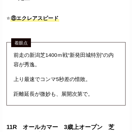
⭐
⑧エクレアスピード
着眼点
前走の新潟芝1400ｍ戦“新発田城特別”の内
容が秀逸。
上り最速でコンマ5秒差の惜敗。
距離延長が微妙も、展開次第で。
11R オールカマー 3歳上オープン 芝