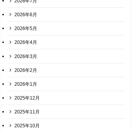
2026年7月
2026年6月
2026年5月
2026年4月
2026年3月
2026年2月
2026年1月
2025年12月
2025年11月
2025年10月