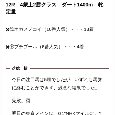
12R 4歳上2勝クラス ダート1400m 牝
定量
✖️⑬オカメノコイ（10番人気）・・・13着
✖️⑯プチブール（6番人気）・・・4着
総 括
今日の注目馬は5頭でしたが、いずれも馬券
に絡むことができず、残念な結果でした。
完敗。囧
明日の東京メインは、G1“NHKマイルC”。^