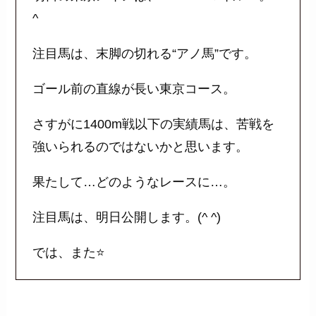
^
注目馬は、末脚の切れる“アノ馬”です。
ゴール前の直線が長い東京コース。
さすがに1400m戦以下の実績馬は、苦戦を
強いられるのではないかと思います。
果たして…どのようなレースに…。
注目馬は、明日公開します。(^ ^)
では、また⭐️