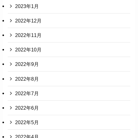
2023年1月
2022年12月
2022年11月
2022年10月
2022年9月
2022年8月
2022年7月
2022年6月
2022年5月
2022年4月