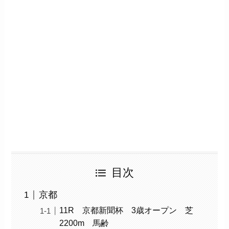
目次
京都
11R 京都新聞杯 3歳オープン 芝
2200m 馬齢