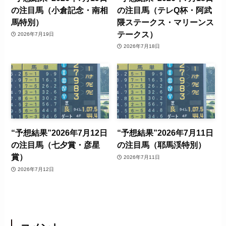
の注目馬（小倉記念・南相
の注目馬（テレQ杯・阿武
馬特別）
隈ステークス・マリーンス
テークス）
2026年7月19日
2026年7月18日
“予想結果”2026年7月12日
“予想結果”2026年7月11日
の注目馬（七夕賞・彦星
の注目馬（耶馬渓特別）
賞）
2026年7月11日
2026年7月12日