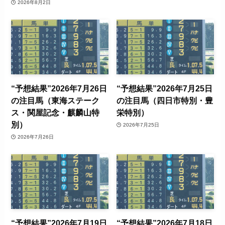
2026年8月2日
“予想結果”2026年7月26日
“予想結果”2026年7月25日
の注目馬（東海ステーク
の注目馬（四日市特別・豊
ス・関屋記念・麒麟山特
栄特別）
別）
2026年7月25日
2026年7月26日
“予想結果”2026年7月19日
“予想結果”2026年7月18日