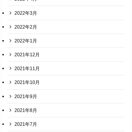
2022年3月
2022年2月
2022年1月
2021年12月
2021年11月
2021年10月
2021年9月
2021年8月
2021年7月