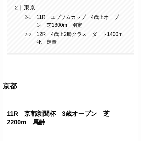
東京
11R エプソムカップ 4歳上オープ
ン 芝1800m 別定
12R 4歳上2勝クラス ダート1400m
牝 定量
京都
11R 京都新聞杯 3歳オープン 芝
2200m 馬齢