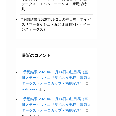
テークス・エルムステークス・摩周湖特
別）
“予想結果”2026年8月2日の注目馬（アイビ
スサマーダッシュ・五頭連峰特別・クイー
ンステークス）
最近のコメント
“予想結果”2021年11月14日の注目馬（室
町ステークス・エリザベス女王杯・銀嶺ス
テークス・オーロカップ・福島記念）
に
noticesea
より
“予想結果”2021年11月14日の注目馬（室
町ステークス・エリザベス女王杯・銀嶺ス
テークス・オーロカップ・福島記念）
に
たい3
より