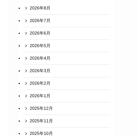
2026年8月
2026年7月
2026年6月
2026年5月
2026年4月
2026年3月
2026年2月
2026年1月
2025年12月
2025年11月
2025年10月