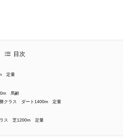
目次
0m 定量
00m 馬齢
勝クラス ダート1400m 定量
ラス 芝1200m 定量