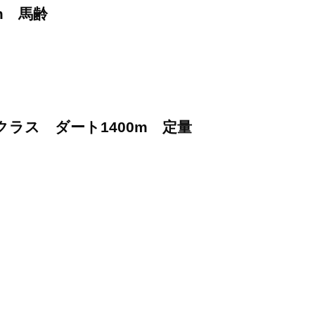
m 馬齢
クラス ダート1400m 定量