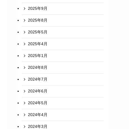
2025年9月
2025年8月
2025年5月
2025年4月
2025年1月
2024年8月
2024年7月
2024年6月
2024年5月
2024年4月
2024年3月