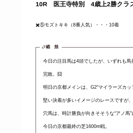
10R 医王寺特別 4歳上2勝クラ
✖️⑤モズトキキ（8番人気）・・・10着
総 括
今日の注目馬は4頭でしたが、いずれも馬
完敗。囧
明日の京都メインは、G2“マイラーズカッ
堅い決着が多いイメージのレースですが、
穴馬は、時計勝負が向きそそうな“アノ馬”に
今日の京都最終の芝1600m戦。