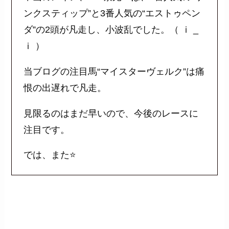
ンクスティップ”と3番人気の“エストゥペン
ダ”の2頭が凡走し、小波乱でした。（ ｉ _
ｉ ）
当ブログの注目馬“マイスターヴェルク”は痛
恨の出遅れで凡走。
見限るのはまだ早いので、今後のレースに
注目です。
では、また⭐️