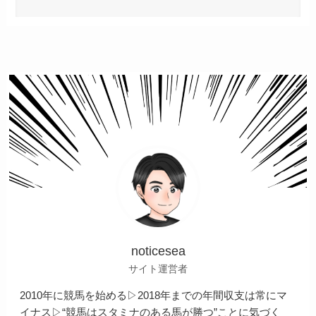
noticesea
サイト運営者
2010年に競馬を始める▷2018年までの年間収支は常にマ
イナス▷“競馬はスタミナのある馬が勝つ”ことに気づく