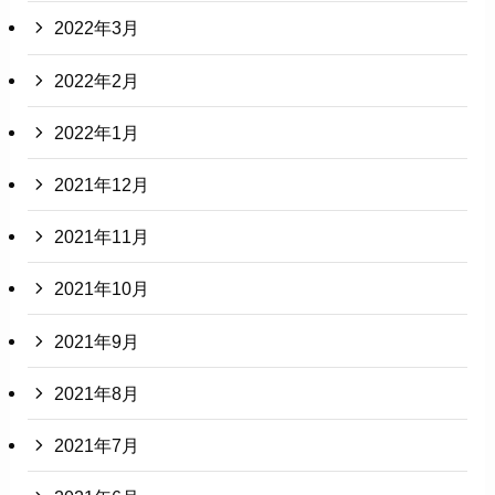
2022年3月
2022年2月
2022年1月
2021年12月
2021年11月
2021年10月
2021年9月
2021年8月
2021年7月