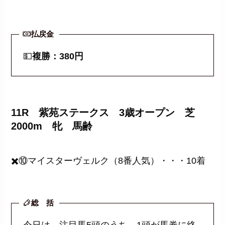
払戻金
💵
複勝：380円
11R 紫苑ステークス 3歳オープン 芝
2000m 牝 馬齢
✖️⑩マイスターヴェルク（8番人気）・・・10着
総 括