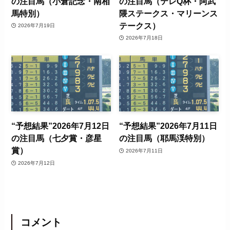
の注目馬（小倉記念・南相
の注目馬（テレQ杯・阿武
馬特別）
隈ステークス・マリーンス
テークス）
2026年7月19日
2026年7月18日
“予想結果”2026年7月12日
“予想結果”2026年7月11日
の注目馬（七夕賞・彦星
の注目馬（耶馬渓特別）
賞）
2026年7月11日
2026年7月12日
コメント