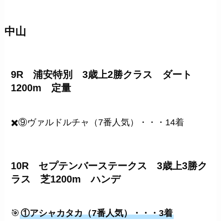
中山
9R 浦安特別 3歳上2勝クラス ダート
1200m 定量
✖️⑨ヴァルドルチャ（7番人気）・・・14着
10R セプテンバーステークス 3歳上3勝ク
ラス 芝1200m ハンデ
🎯
①アシャカタカ（7番人気）・・・3着