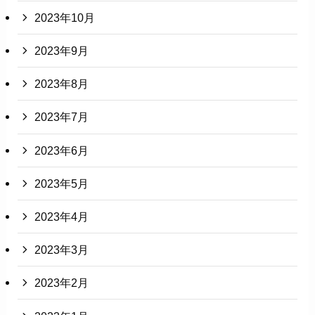
2023年10月
2023年9月
2023年8月
2023年7月
2023年6月
2023年5月
2023年4月
2023年3月
2023年2月