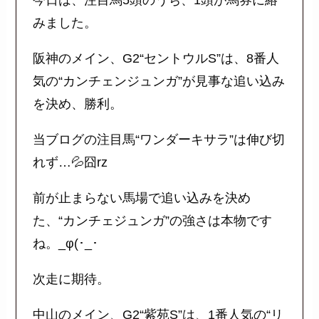
今日は、注目馬5頭のうち、1頭が馬券に絡
みました。
阪神のメイン、G2“セントウルS”は、8番人
気の“カンチェンジュンガ”が見事な追い込み
を決め、勝利。
当ブログの注目馬“ワンダーキサラ”は伸び切
れず…💦囧rz
前が止まらない馬場で追い込みを決め
た、“カンチェジュンガ”の強さは本物です
ね。_φ(･_･
次走に期待。
中山のメイン、G2“紫苑S”は、1番人気の“リ