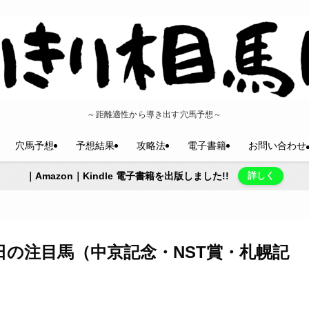
～距離適性から導き出す穴馬予想～
穴馬予想
予想結果
攻略法
電子書籍
お問い合わせ
｜Amazon｜Kindle 電子書籍を出版しました!!
詳しく
17日の注目馬（中京記念・NST賞・札幌記