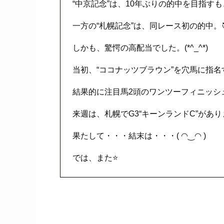
“中京記念”は、10年ぶりの的中を目指す
一方の“札幌記念”は、同レース初の的中。
しかも、驚愕の高配当でした。(*^_^*)
当初、“ココナッツブラウン”を穴馬に指
結果的に注目馬2頭のワンツーフィニッシュ
来週は、札幌でG3“キーンランドC”があ
果たして・・・結末は・・・( ◠‿◠ )
では、また⭐️