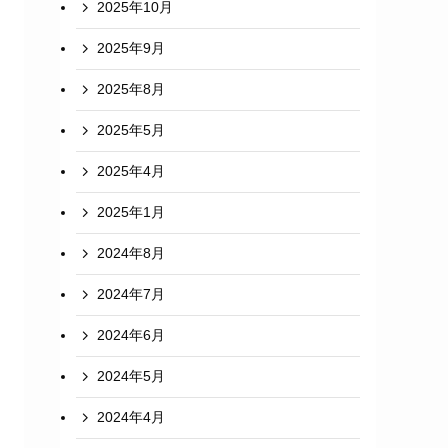
2025年10月
2025年9月
2025年8月
2025年5月
2025年4月
2025年1月
2024年8月
2024年7月
2024年6月
2024年5月
2024年4月