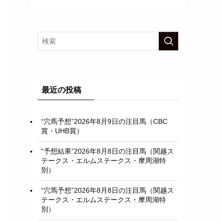
最近の投稿
“穴馬予想”2026年8月9日の注目馬（CBC
賞・UHB賞）
“予想結果”2026年8月8日の注目馬（関越ス
テークス・エルムステークス・摩周湖特
別）
“穴馬予想”2026年8月8日の注目馬（関越ス
テークス・エルムステークス・摩周湖特
別）