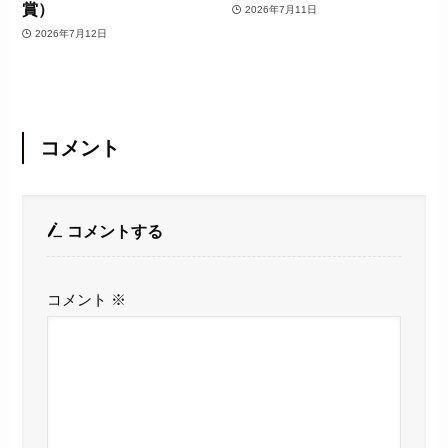
賞）
2026年7月11日
2026年7月12日
コメント
コメントする
コメント
※