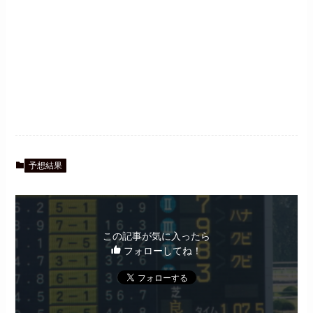
予想結果
この記事が気に入ったら
フォローしてね！