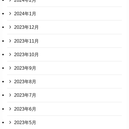
2024年2月
2024年1月
2023年12月
2023年11月
2023年10月
2023年9月
2023年8月
2023年7月
2023年6月
2023年5月