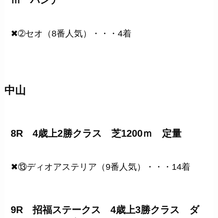
ｍ ハンデ
✖➁セオ（8番人気）・・・4着
中山
8R 4歳上2勝クラス 芝1200ｍ 定量
✖⑬ディオアステリア（9番人気）・・・14着
9R 招福ステークス 4歳上3勝クラス ダ