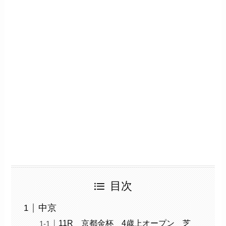
目次
中京
11R 京都金杯 4歳上オープン 芝