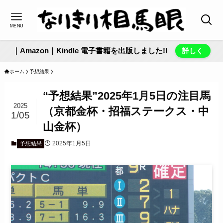
MENU
｜Amazon｜Kindle 電子書籍を出版しました!!
詳しく
ホーム
予想結果
“予想結果”2025年1月5日の注目馬
2025
（京都金杯・招福ステークス・中
1/05
山金杯）
2025年1月5日
予想結果