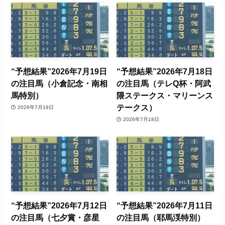
“予想結果”2026年7月19日
“予想結果”2026年7月18日
の注目馬（小倉記念・南相
の注目馬（テレQ杯・阿武
馬特別）
隈ステークス・マリーンス
テークス）
2026年7月19日
2026年7月18日
“予想結果”2026年7月12日
“予想結果”2026年7月11日
の注目馬（七夕賞・彦星
の注目馬（耶馬渓特別）