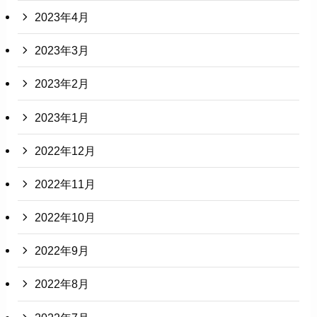
2023年4月
2023年3月
2023年2月
2023年1月
2022年12月
2022年11月
2022年10月
2022年9月
2022年8月