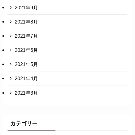
2021年9月
2021年8月
2021年7月
2021年6月
2021年5月
2021年4月
2021年3月
カテゴリー