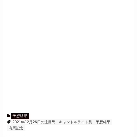
予想結果
2021年12月26日の注目馬
キャンドルライト賞
予想結果
有馬記念