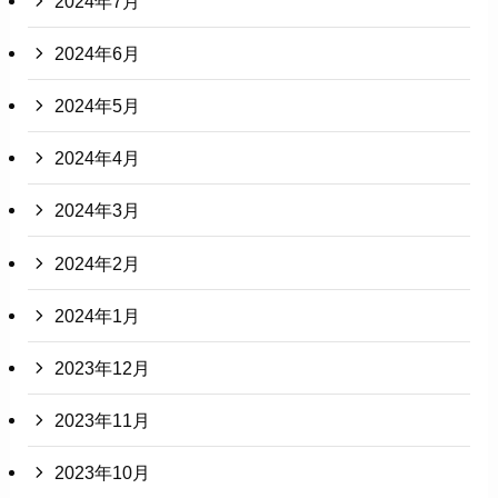
2024年7月
2024年6月
2024年5月
2024年4月
2024年3月
2024年2月
2024年1月
2023年12月
2023年11月
2023年10月