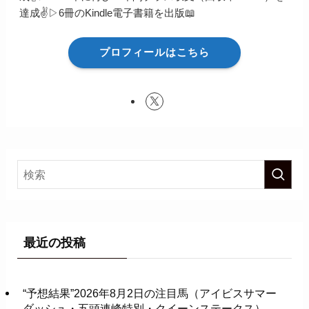
達成✌️▷6冊のKindle電子書籍を出版📖
プロフィールはこちら
最近の投稿
“予想結果”2026年8月2日の注目馬（アイビスサマー
ダッシュ・五頭連峰特別・クイーンステークス）