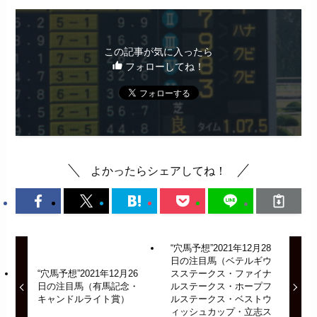
この記事が気に入ったら
フォローしてね！
よかったらシェアしてね！
“穴馬予想”2021年12月28
日の注目馬（ベテルギウ
“穴馬予想”2021年12月26
スステークス・ファイナ
日の注目馬（有馬記念・
ルステークス・ホープフ
キャンドルライト賞）
ルステークス・ベストウ
ィッシュカップ・立志ス