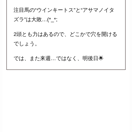
注目馬の“ウインキートス”と“アサマノイタ
ズラ”は大敗…(*_*;
2頭とも力はあるので、どこかで穴を開ける
でしょう。
では、また来週…ではなく、明後日🌟