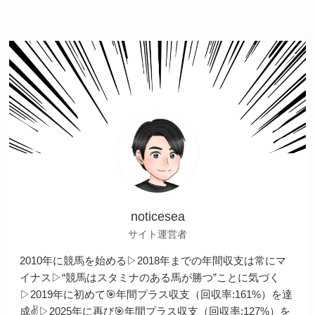
noticesea
サイト運営者
2010年に競馬を始める▷2018年までの年間収支は常にマ
イナス▷“競馬はスタミナのある馬が勝つ”ことに気づく
▷2019年に初めて🎯年間プラス収支（回収率:161%）を達
成✌️▷2025年に再び🎯年間プラス収支（回収率:127%）を