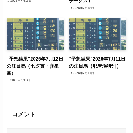
テークス）
2026年7月19日
2026年7月18日
“予想結果”2026年7月12日
“予想結果”2026年7月11日
の注目馬（七夕賞・彦星
の注目馬（耶馬渓特別）
賞）
2026年7月11日
2026年7月12日
コメント