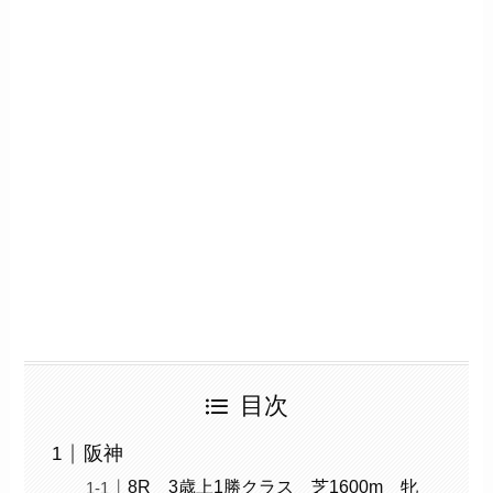
目次
阪神
8R 3歳上1勝クラス 芝1600m 牝