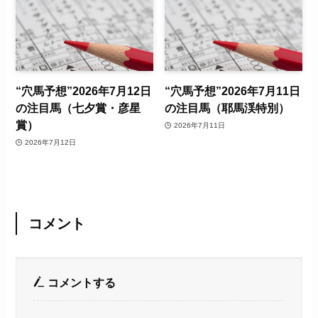
“穴馬予想”2026年7月12日
“穴馬予想”2026年7月11日
の注目馬（七夕賞・彦星
の注目馬（耶馬渓特別）
賞）
2026年7月11日
2026年7月12日
コメント
コメントする