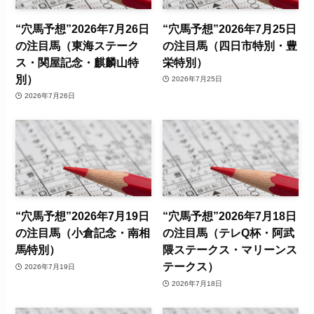
“穴馬予想”2026年7月26日
“穴馬予想”2026年7月25日
の注目馬（東海ステーク
の注目馬（四日市特別・豊
ス・関屋記念・麒麟山特
栄特別）
別）
2026年7月25日
2026年7月26日
“穴馬予想”2026年7月19日
“穴馬予想”2026年7月18日
の注目馬（小倉記念・南相
の注目馬（テレQ杯・阿武
馬特別）
隈ステークス・マリーンス
テークス）
2026年7月19日
2026年7月18日