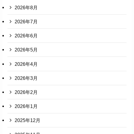
2026年8月
2026年7月
2026年6月
2026年5月
2026年4月
2026年3月
2026年2月
2026年1月
2025年12月