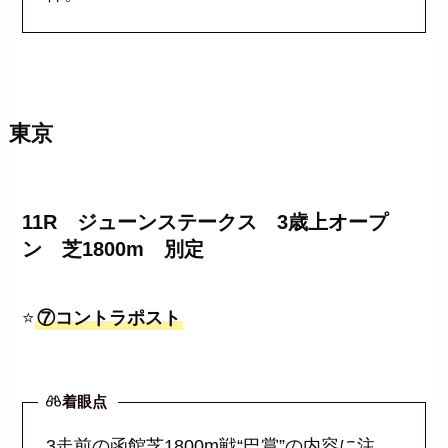
東京
11R ジューンステークス 3歳上オープ
ン 芝1800m 別定
⭐️
⑦コントラポスト
着眼点
3走前の函館芝1800m戦“巴賞”の内容に注