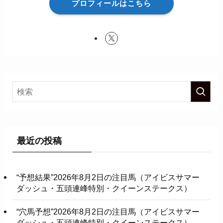
プロフィールはこちら
最近の投稿
“予想結果”2026年8月2日の注目馬（アイビスサマー
ダッシュ・五頭連峰特別・クイーンステークス）
“穴馬予想”2026年8月2日の注目馬（アイビスサマー
ダッシュ・五頭連峰特別・クイーンステークス）