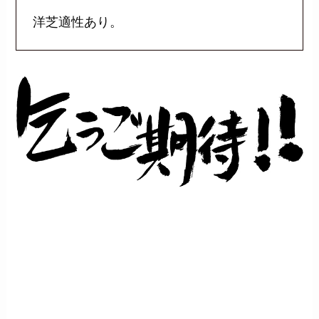
洋芝適性あり。