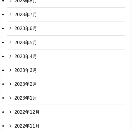
2023年8月
2023年7月
2023年6月
2023年5月
2023年4月
2023年3月
2023年2月
2023年1月
2022年12月
2022年11月