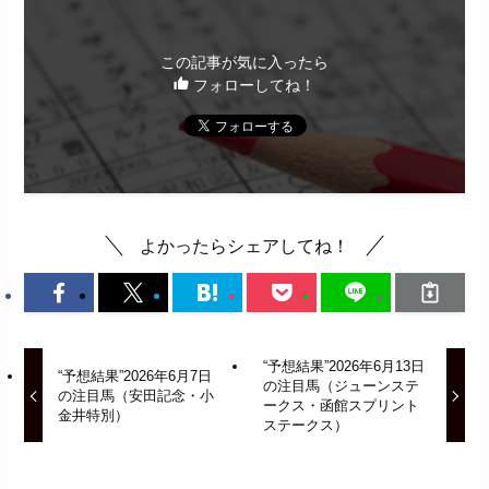
この記事が気に入ったら
フォローしてね！
よかったらシェアしてね！
“予想結果”2026年6月13日
“予想結果”2026年6月7日
の注目馬（ジューンステ
の注目馬（安田記念・小
ークス・函館スプリント
金井特別）
ステークス）