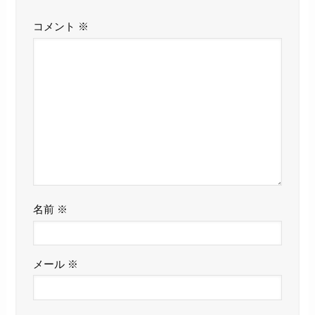
コメント
※
名前
※
メール
※