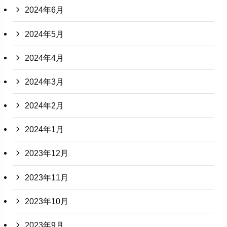
2024年6月
2024年5月
2024年4月
2024年3月
2024年2月
2024年1月
2023年12月
2023年11月
2023年10月
2023年9月