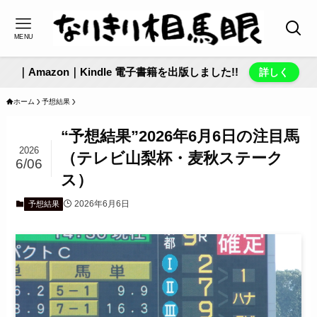
MENU
｜Amazon｜Kindle 電子書籍を出版しました!!
詳しく
ホーム
予想結果
“予想結果”2026年6月6日の注目馬
2026
（テレビ山梨杯・麦秋ステーク
6/06
ス）
2026年6月6日
予想結果