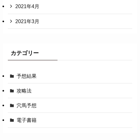
2021年4月
2021年3月
カテゴリー
予想結果
攻略法
穴馬予想
電子書籍