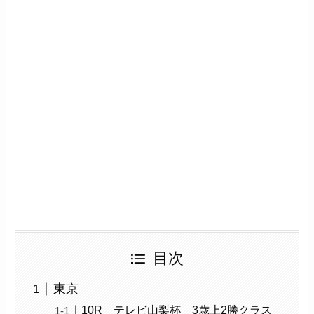
目次
東京
10R テレビ山梨杯 3歳上2勝クラス