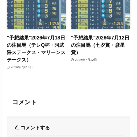
“予想結果”2026年7月18日
“予想結果”2026年7月12日
の注目馬（テレQ杯・阿武
の注目馬（七夕賞・彦星
隈ステークス・マリーンス
賞）
テークス）
2026年7月12日
2026年7月18日
コメント
コメントする