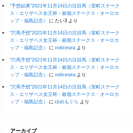
“予想結果”2021年11月14日の注目馬（室町ステーク
ス・エリザベス女王杯・銀嶺ステークス・オーロカ
ップ・福島記念）
に
たい3
より
“穴馬予想”2021年11月14日の注目馬（室町ステーク
ス・エリザベス女王杯・銀嶺ステークス・オーロカ
ップ・福島記念）
に
noticesea
より
“穴馬予想”2021年11月14日の注目馬（室町ステーク
ス・エリザベス女王杯・銀嶺ステークス・オーロカ
ップ・福島記念）
に
noticesea
より
“穴馬予想”2021年11月14日の注目馬（室町ステーク
ス・エリザベス女王杯・銀嶺ステークス・オーロカ
ップ・福島記念）
に
ゆめもぐら
より
アーカイブ