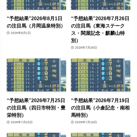
“予想結果”2026年8月1日
“予想結果”2026年7月26日
の注目馬（月岡温泉特別）
の注目馬（東海ステーク
ス・関屋記念・麒麟山特
2026年8月1日
別）
2026年7月26日
“予想結果”2026年7月25日
“予想結果”2026年7月19日
の注目馬（四日市特別・豊
の注目馬（小倉記念・南相
栄特別）
馬特別）
2026年7月25日
2026年7月19日