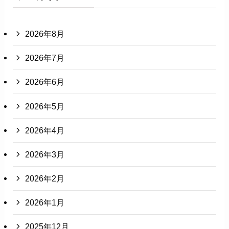
2026年8月
2026年7月
2026年6月
2026年5月
2026年4月
2026年3月
2026年2月
2026年1月
2025年12月