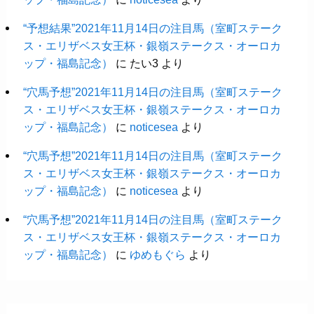
“予想結果”2021年11月14日の注目馬（室町ステーク
ス・エリザベス女王杯・銀嶺ステークス・オーロカ
ップ・福島記念）
に
たい3
より
“穴馬予想”2021年11月14日の注目馬（室町ステーク
ス・エリザベス女王杯・銀嶺ステークス・オーロカ
ップ・福島記念）
に
noticesea
より
“穴馬予想”2021年11月14日の注目馬（室町ステーク
ス・エリザベス女王杯・銀嶺ステークス・オーロカ
ップ・福島記念）
に
noticesea
より
“穴馬予想”2021年11月14日の注目馬（室町ステーク
ス・エリザベス女王杯・銀嶺ステークス・オーロカ
ップ・福島記念）
に
ゆめもぐら
より