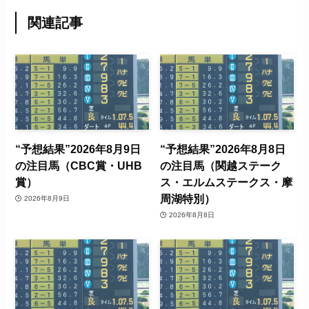
関連記事
“予想結果”2026年8月9日
“予想結果”2026年8月8日
の注目馬（CBC賞・UHB
の注目馬（関越ステーク
賞）
ス・エルムステークス・摩
周湖特別）
2026年8月9日
2026年8月8日