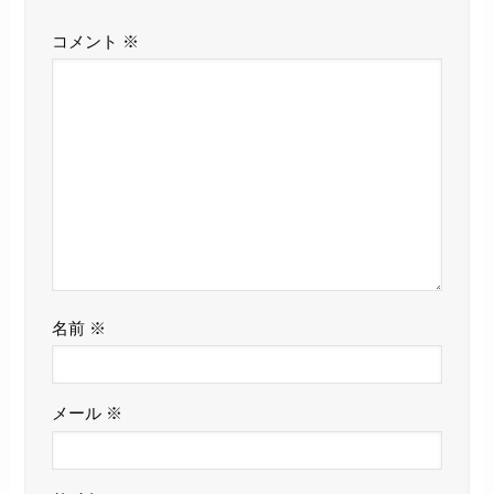
コメント
※
名前
※
メール
※