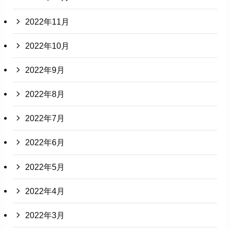
2022年11月
2022年10月
2022年9月
2022年8月
2022年7月
2022年6月
2022年5月
2022年4月
2022年3月