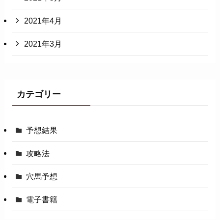
2021年4月
2021年3月
カテゴリー
予想結果
攻略法
穴馬予想
電子書籍