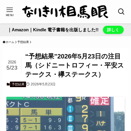
MENU
｜Amazon｜Kindle 電子書籍を出版しました!!
詳しく
ホーム
予想結果
“予想結果”2026年5月23日の注目
2026
馬（シドニートロフィー・平安ス
5/23
テークス・欅ステークス）
2026年5月23日
予想結果