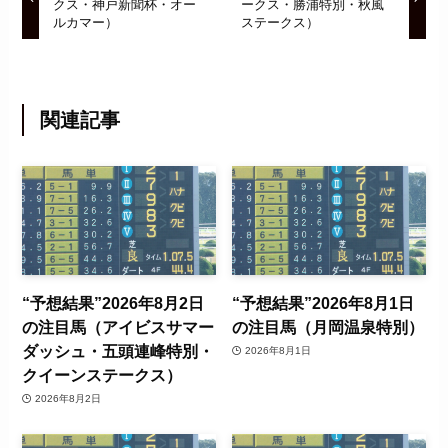
クス・神戸新聞杯・オー
ークス・勝浦特別・秋風
ルカマー）
ステークス）
関連記事
“予想結果”2026年8月2日
“予想結果”2026年8月1日
の注目馬（アイビスサマー
の注目馬（月岡温泉特別）
ダッシュ・五頭連峰特別・
2026年8月1日
クイーンステークス）
2026年8月2日