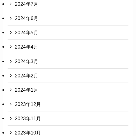
2024年7月
2024年6月
2024年5月
2024年4月
2024年3月
2024年2月
2024年1月
2023年12月
2023年11月
2023年10月