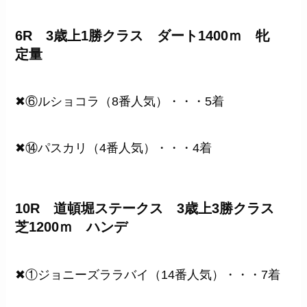
6R 3歳上1勝クラス ダート1400ｍ 牝
定量
✖⑥ルショコラ（8番人気）・・・5着
✖⑭パスカリ（4番人気）・・・4着
10R 道頓堀ステークス 3歳上3勝クラス
芝1200ｍ ハンデ
✖①ジョニーズララバイ（14番人気）・・・7着