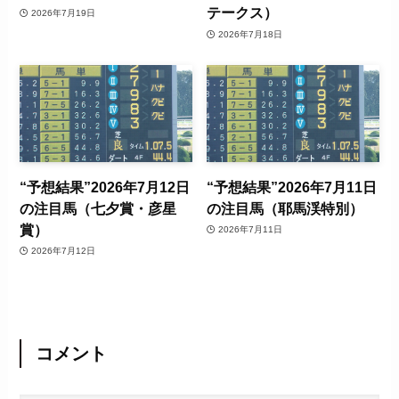
テークス）
2026年7月19日
2026年7月18日
“予想結果”2026年7月12日
“予想結果”2026年7月11日
の注目馬（七夕賞・彦星
の注目馬（耶馬渓特別）
賞）
2026年7月11日
2026年7月12日
コメント