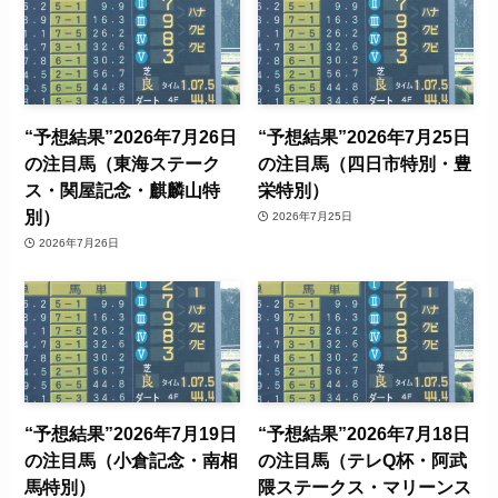
“予想結果”2026年7月26日
“予想結果”2026年7月25日
の注目馬（東海ステーク
の注目馬（四日市特別・豊
ス・関屋記念・麒麟山特
栄特別）
別）
2026年7月25日
2026年7月26日
“予想結果”2026年7月19日
“予想結果”2026年7月18日
の注目馬（小倉記念・南相
の注目馬（テレQ杯・阿武
馬特別）
隈ステークス・マリーンス