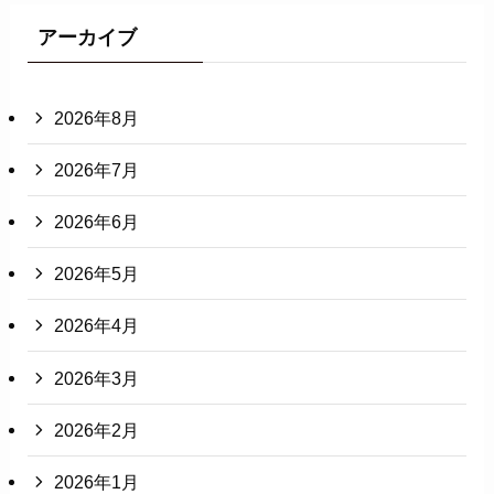
アーカイブ
2026年8月
2026年7月
2026年6月
2026年5月
2026年4月
2026年3月
2026年2月
2026年1月