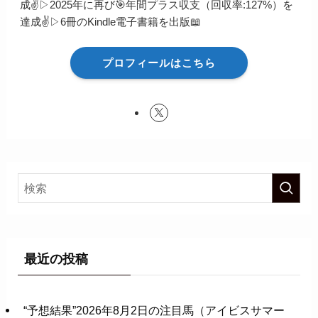
成✌️▷2025年に再び🎯年間プラス収支（回収率:127%）を
達成✌️▷6冊のKindle電子書籍を出版📖
プロフィールはこちら
最近の投稿
“予想結果”2026年8月2日の注目馬（アイビスサマー