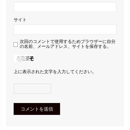
サイト
次回のコメントで使用するためブラウザーに自分
の名前、メールアドレス、サイトを保存する。
上に表示された文字を入力してください。