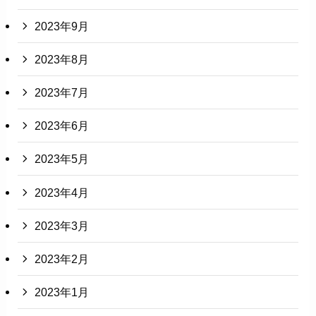
2023年9月
2023年8月
2023年7月
2023年6月
2023年5月
2023年4月
2023年3月
2023年2月
2023年1月