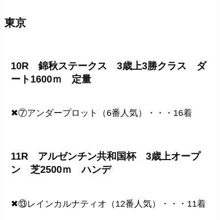
東京
10R 錦秋ステークス 3歳上3勝クラス ダ
ート1600ｍ 定量
✖⑦アンダープロット（6番人気）・・・16着
11R アルゼンチン共和国杯 3歳上オープ
ン 芝2500ｍ ハンデ
✖⑬レインカルナティオ（12番人気）・・・11着