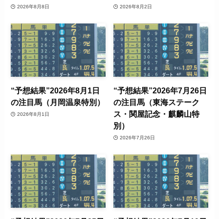
2026年8月8日
2026年8月2日
“予想結果”2026年8月1日
“予想結果”2026年7月26日
の注目馬（月岡温泉特別）
の注目馬（東海ステーク
ス・関屋記念・麒麟山特
2026年8月1日
別）
2026年7月26日