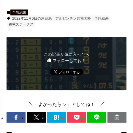
予想結果
2022年11月6日の注目馬
アルゼンチン共和国杯
予想結果
錦秋ステークス
この記事が気に入ったら
フォローしてね！
よかったらシェアしてね！