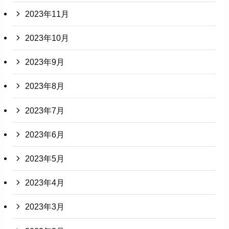
2023年11月
2023年10月
2023年9月
2023年8月
2023年7月
2023年6月
2023年5月
2023年4月
2023年3月