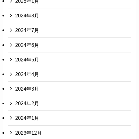
2025年1月
2024年8月
2024年7月
2024年6月
2024年5月
2024年4月
2024年3月
2024年2月
2024年1月
2023年12月