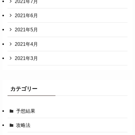
2021年7月
2021年6月
2021年5月
2021年4月
2021年3月
カテゴリー
予想結果
攻略法