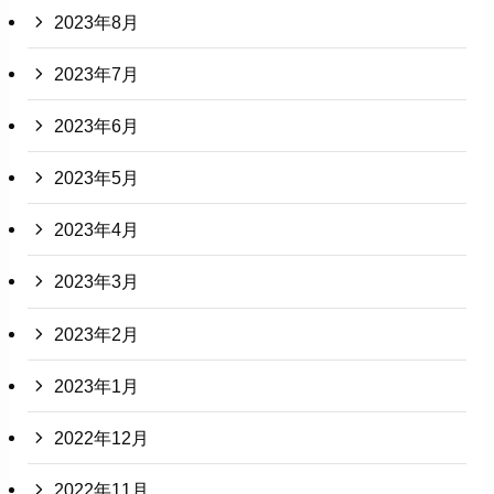
2023年8月
2023年7月
2023年6月
2023年5月
2023年4月
2023年3月
2023年2月
2023年1月
2022年12月
2022年11月