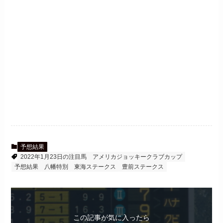
予想結果
2022年1月23日の注目馬
アメリカジョッキークラブカップ
予想結果
八幡特別
東海ステークス
豊前ステークス
この記事が気に入ったら