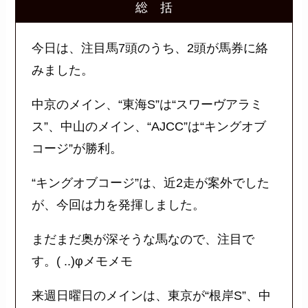
総 括
今日は、注目馬7頭のうち、2頭が馬券に絡
みました。
中京のメイン、“東海S”は“スワーヴアラミ
ス”、中山のメイン、“AJCC”は“キングオブ
コージ”が勝利。
“キングオブコージ”は、近2走が案外でした
が、今回は力を発揮しました。
まだまだ奥が深そうな馬なので、注目で
す。( ..)φメモメモ
来週日曜日のメインは、東京が“根岸S”、中