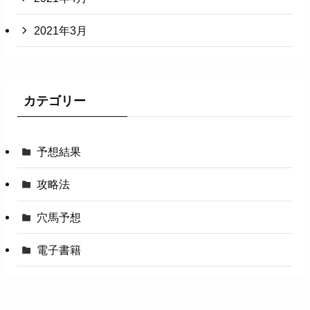
2021年3月
カテゴリー
予想結果
攻略法
穴馬予想
電子書籍