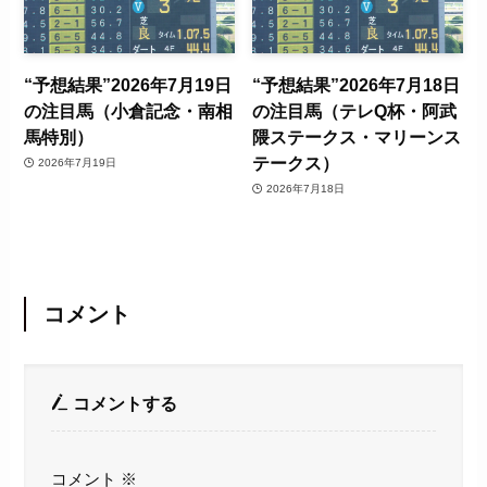
“予想結果”2026年7月19日
“予想結果”2026年7月18日
の注目馬（小倉記念・南相
の注目馬（テレQ杯・阿武
馬特別）
隈ステークス・マリーンス
テークス）
2026年7月19日
2026年7月18日
コメント
コメントする
コメント
※