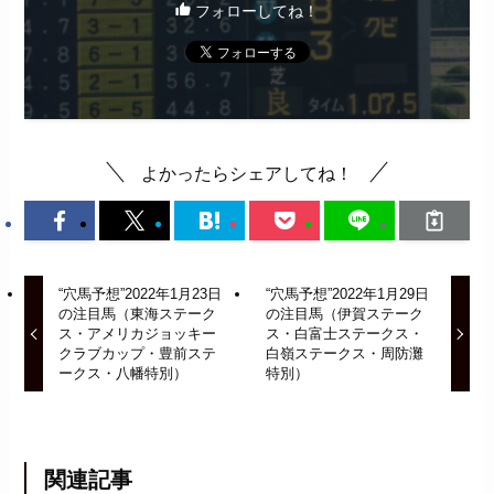
フォローしてね！
よかったらシェアしてね！
“穴馬予想”2022年1月23日
“穴馬予想”2022年1月29日
の注目馬（東海ステーク
の注目馬（伊賀ステーク
ス・アメリカジョッキー
ス・白富士ステークス・
クラブカップ・豊前ステ
白嶺ステークス・周防灘
ークス・八幡特別）
特別）
関連記事