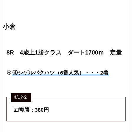
小倉
8R 4歳上1勝クラス ダート1700ｍ 定量
🎯
④シゲルバクハツ（6番人気）・・・2着
払戻金
💴
複勝：380円