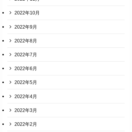
2022年10月
2022年9月
2022年8月
2022年7月
2022年6月
2022年5月
2022年4月
2022年3月
2022年2月