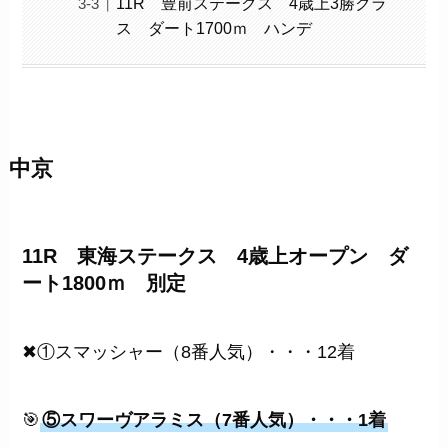
11R 豊前ステークス 4歳上3勝クラ
ス ダート1700ｍ ハンデ
中京
11R 東海ステークス 4歳上オープン ダ
ート1800ｍ 別定
✖①スマッシャー（8番人気）・・・12着
🎯
⑤スワーヴアラミス（7番人気）・・・1着