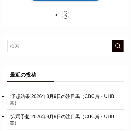
最近の投稿
“予想結果”2026年8月9日の注目馬（CBC賞・UHB
賞）
“穴馬予想”2026年8月9日の注目馬（CBC賞・UHB
賞）