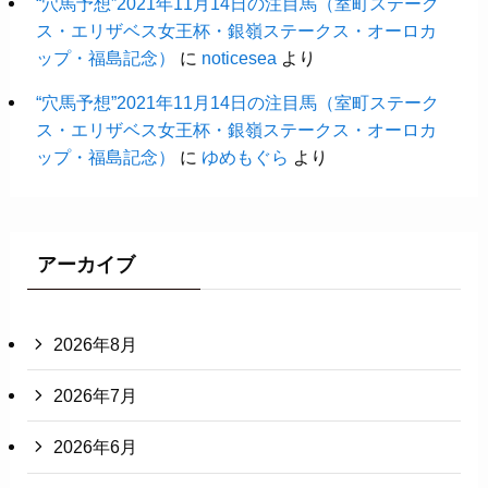
“穴馬予想”2021年11月14日の注目馬（室町ステーク
ス・エリザベス女王杯・銀嶺ステークス・オーロカ
ップ・福島記念）
に
noticesea
より
“穴馬予想”2021年11月14日の注目馬（室町ステーク
ス・エリザベス女王杯・銀嶺ステークス・オーロカ
ップ・福島記念）
に
ゆめもぐら
より
アーカイブ
2026年8月
2026年7月
2026年6月